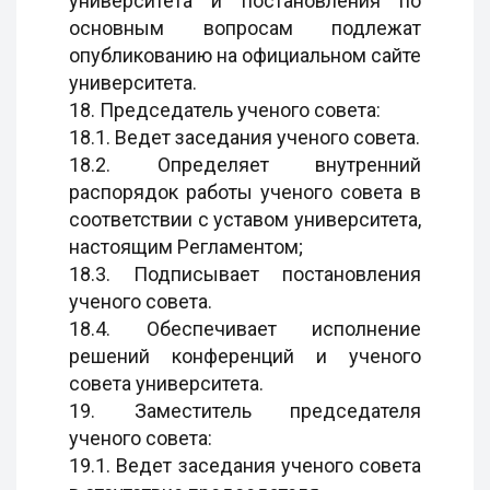
университета и постановления по
основным вопросам подлежат
опубликованию на официальном сайте
университета.
18. Председатель ученого совета:
18.1. Ведет заседания ученого совета.
18.2. Определяет внутренний
распорядок работы ученого совета в
соответствии с уставом университета,
настоящим Регламентом;
18.3. Подписывает постановления
ученого совета.
18.4. Обеспечивает исполнение
решений конференций и ученого
совета университета.
19. Заместитель председателя
ученого совета:
19.1. Ведет заседания ученого совета