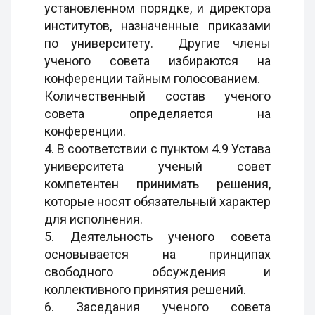
установленном порядке, и директора
институтов, назначенные приказами
по университету. Другие члены
ученого совета избираются на
конференции тайным голосованием.
Количественный состав ученого
совета определяется на
конференции.
4. В соответствии с пунктом 4.9 Устава
университета ученый совет
компетентен принимать решения,
которые носят обязательный характер
для исполнения.
5. Деятельность ученого совета
основывается на принципах
свободного обсуждения и
коллективного принятия решений.
6. Заседания ученого совета