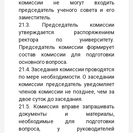
комиссии не могут входить
председатель ученого совета и его
заместитель.
21.3. Председатель комиссии
утверждается распоряжением
ректора по университету.
Председатель комиссии формирует
состав комиссии для подготовки
основного вопроса.
21.4. Заседания комиссии проводятся
по мере необходимости. О заседании
комиссии председатель уведомляет
членов комиссии не позднее, чем за
двое суток до заседания.
21.5. Комиссия вправе запрашивать
документы и материалы,
необходимые для подготовки
вопроса, у руководителей