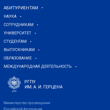
АБИТУРИЕНТАМ
НАУКА
СОТРУДНИКАМ
УНИВЕРСИТЕТ
СТУДЕНТАМ
ВЫПУСКНИКАМ
ОБРАЗОВАНИЕ
МЕЖДУНАРОДНАЯ ДЕЯТЕЛЬНОСТЬ
РГПУ
ИМ. А. И. ГЕРЦЕНА
Министерство просвещения
Российской Федерации