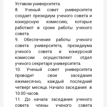
Уставом университета.
8. Ученый совет университета
создает президиум ученого совета и
конкурсную комиссию, которые
работают в сроки работы ученого
совета.
9. Обеспечение работы ученого
совета университета, президиума
ученого совета и конкурсной
комиссии осуществляет отдел
ученого секретаря университета.
10. Ученый совет университета
проводит свои заседания
ежемесячно, каждый последний
четверг месяца. Начало заседания в
10.00 часов.
11. До начала заседания ученого
совета члены ученого совета