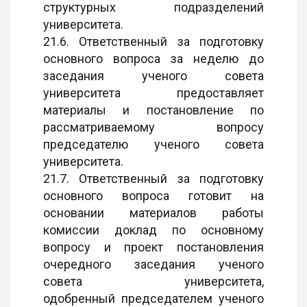
структурных подразделений
университета.
21.6. Ответственный за подготовку
основного вопроса за неделю до
заседания ученого совета
университета предоставляет
материалы и постановление по
рассматриваемому вопросу
председателю ученого совета
университета.
21.7. Ответственный за подготовку
основного вопроса готовит на
основании материалов работы
комиссии доклад по основному
вопросу и проект постановления
очередного заседания ученого
совета университета,
одобренный председателем ученого