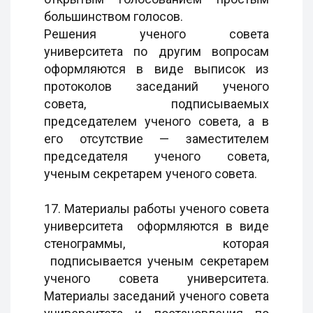
большинством голосов.
Решения ученого совета
университета по другим вопросам
оформляются в виде выписок из
протоколов заседаний ученого
совета, подписываемых
председателем ученого совета, а в
его отсутствие — заместителем
председателя ученого совета,
ученым секретарем ученого совета.
17. Материалы работы ученого совета
университета оформляются в виде
стенограммы, которая
подписывается ученым секретарем
ученого совета университета.
Материалы заседаний ученого совета