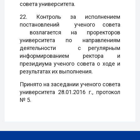
совета университета.
22. Контроль за исполнением
постановлений ученого совета
возлагается на проректоров
университета по направлениям
деятельности с регулярным
информированием ректора и
президиума ученого совета о ходе и
результатах их выполнения.
Принято на заседании ученого совета
университета 28.01.2016 г., протокол
№ 5.