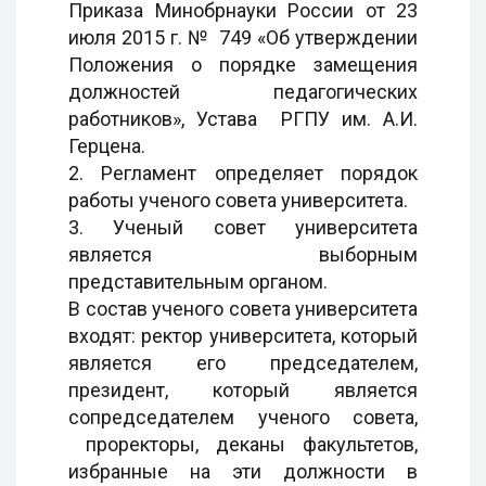
Приказа Минобрнауки России от 23
июля 2015 г. № 749 «Об утверждении
Положения о порядке замещения
должностей педагогических
работников», Устава РГПУ им. А.И.
Герцена.
2. Регламент определяет порядок
работы ученого совета университета.
3. Ученый совет университета
является выборным
представительным органом.
В состав ученого совета университета
входят: ректор университета, который
является его председателем,
президент, который является
сопредседателем ученого совета,
проректоры, деканы факультетов,
избранные на эти должности в