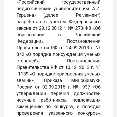
«Российский государственный
педагогический университет им. А.И.
Герцена» (далее – Регламент)
разработан с учетом Федерального
закона от 29.12.2012 г. № 273-ФЗ «Об
образовании в Российской
Федерации», Постановления
Правительства РФ от 24.09.2013 г. №
842 «О порядке присуждения ученых
степеней», Постановления
Правительства РФ от 10.12. 2013 г. №
1139 «О порядке присвоения ученых
званий», Приказа Минобрнауки
России от 02.09.2015 г. № 937 «Об
утверждении перечня должностей
научных работников, подлежащих
замещению по конкурсу, и порядка
проведения указанного конкурса»,