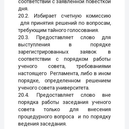
соответствии с заявленной повесткой
дня.
20.2. Избирает счетную комиссию
для принятия решений по вопросам,
требующим тайного голосования.
20.3. Предоставляет слово для
выступления в порядке
зарегистрированных заявок в
соответствии с порядком работы
ученого совета, требованиями
настоящего Регламента, либо в ином
порядке, определенном решением
ученого совета университета.
20.4. Предоставляет слово вне
порядка работы заседания ученого
совета только для внесения
процедурного вопроса и по порядку
ведения заседания.