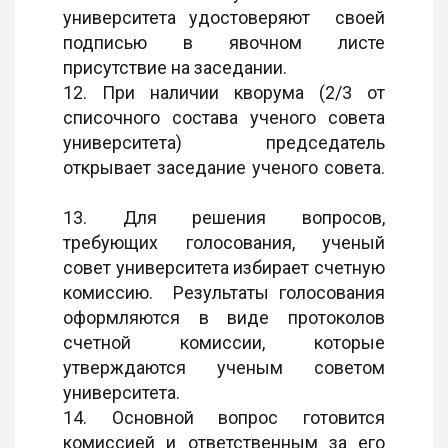
университета удостоверяют своей
подписью в явочном листе
присутствие на заседании.
12. При наличии кворума (2/3 от
списочного состава ученого совета
университета) председатель
открывает заседание ученого совета.
13. Для решения вопросов,
требующих голосования, ученый
совет университета избирает счетную
комиссию. Результаты голосования
оформляются в виде протоколов
счетной комиссии, которые
утверждаются ученым советом
университета.
14. Основной вопрос готовится
комиссией и ответственным за его