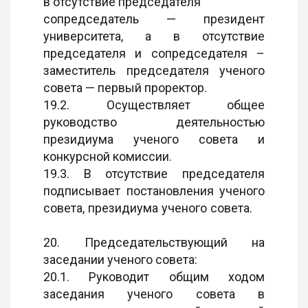
в отсутствие председателя
сопредседатель — президент
университета, а в отсутствие
председателя и сопредседателя –
заместитель председателя ученого
совета — первый проректор.
19.2. Осуществляет общее
руководство деятельностью
президиума ученого совета и
конкурсной комиссии.
19.3. В отсутствие председателя
подписывает постановления ученого
совета, президиума ученого совета.
20. Председательствующий на
заседании ученого совета:
20.1. Руководит общим ходом
заседания ученого совета в