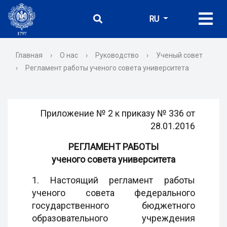
RU
Главная
›
О нас
›
Руководство
›
Ученый совет
›
Регламент работы ученого совета университета
Приложение № 2 к приказу № 336 от
28.01.2016
РЕГЛАМЕНТ РАБОТЫ
ученого совета университета
1. Настоящий регламент работы
ученого совета федерального
государственного бюджетного
образовательного учреждения