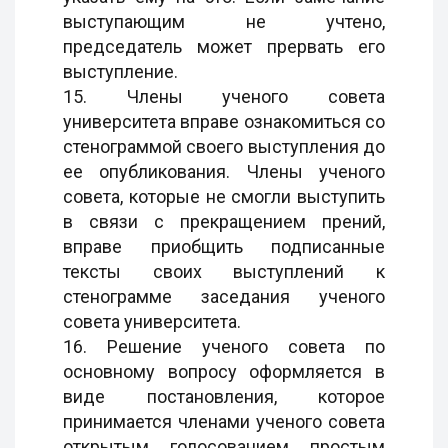
выступающим не учтено,
председатель может прервать его
выступление.
15. Члены ученого совета
университета вправе ознакомиться со
стенограммой своего выступления до
ее опубликования. Члены ученого
совета, которые не смогли выступить
в связи с прекращением прений,
вправе приобщить подписанные
тексты своих выступлений к
стенограмме заседания ученого
совета университета.
16. Решение ученого совета по
основному вопросу оформляется в
виде постановления, которое
принимается членами ученого совета
открытым голосованием простым