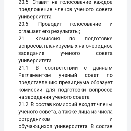
20.5. Ставит на голосование каждое
предложение членов ученого совета
университета.
20.6. Проводит голосование и
оглашает его результаты;
21. Комиссия по подготовке
вопросов, планируемых на очередное
заседание ученого совета
университета:
21.1. В соответствии с данным
Регламентом ученый совет по
представлению президиума образует
комиссии для подготовки вопросов
на заседания ученого совета.
21.2. В состав комиссий входят члены
ученого совета, а также лица из числа
сотрудников и
обучающихся университета. В состав