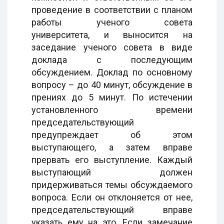
проведение в соответствии с планом
работы ученого совета
университета, и выносится на
заседание ученого совета в виде
доклада с последующим
обсуждением. Доклад по основному
вопросу – до 40 минут, обсуждение в
прениях до 5 минут. По истечении
установленного времени
председательствующий
предупреждает об этом
выступающего, а затем вправе
прервать его выступление. Каждый
выступающий должен
придерживаться темы обсуждаемого
вопроса. Если он отклоняется от нее,
председательствующий вправе
указать ему на это. Если замечание