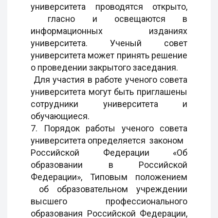
университета проводятся открыто,
гласно и освещаются в
информационных изданиях
университета. Ученый совет
университета может принять решение
о проведении закрытого заседания.
Для участия в работе ученого совета
университета могут быть приглашены
сотрудники университета и
обучающиеся.
7. Порядок работы ученого совета
университета определяется законом
Российской Федерации «Об
образовании в Российской
Федерации», Типовым положением
об образовательном учреждении
высшего профессионального
образования Российской Федерации,