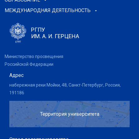
МЕЖДУНАРОДНАЯ ДЕЯТЕЛЬНОСТЬ
РГПУ
ИМ. А. И. ГЕРЦЕНА
Министерство просвещения
Российской Федерации
Адрес
набережная реки Мойки, 48, Санкт-Петербург, Россия,
191186
Территория университета