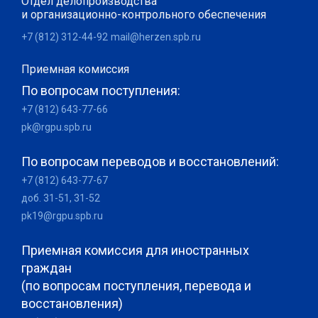
Отдел делопроизводства
и организационно-контрольного обеспечения
+7 (812) 312-44-92
mail@herzen.spb.ru
Приемная комиссия
По вопросам поступления:
+7 (812) 643-77-66
pk@rgpu.spb.ru
По вопросам переводов и восстановлений:
+7 (812) 643-77-67
доб. 31-51, 31-52
pk19@rgpu.spb.ru
Приемная комиссия для иностранных
граждан
(по вопросам поступления, перевода и
восстановления)