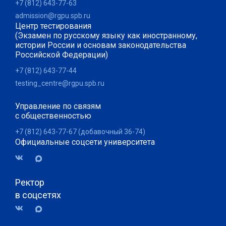
+7 (812) 643-77-63
admission@rgpu.spb.ru
Центр тестирования
(Экзамен по русскому языку как иностранному,
истории России и основам законодательства
Российской Федерации)
+7 (812) 643-77-44
testing_centre@rgpu.spb.ru
Управление по связям
с общественностью
+7 (812) 643-77-67 (добавочный 36-74)
Официальные соцсети университета
Ректор
в соцсетях