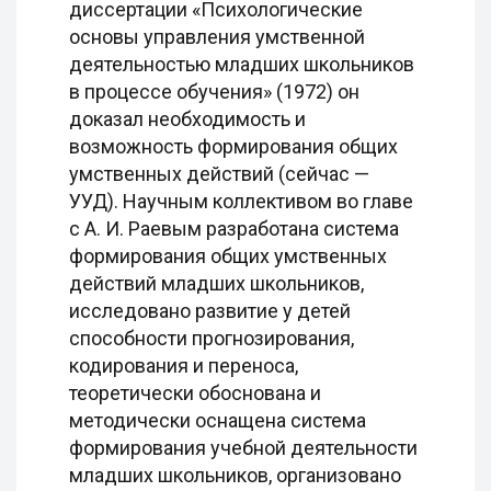
диссертации «Психологические
основы управления умственной
деятельностью младших школьников
в процессе обучения» (1972) он
доказал необходимость и
возможность формирования общих
умственных действий (сейчас —
УУД). Научным коллективом во главе
с А. И. Раевым разработана система
формирования общих умственных
действий младших школьников,
исследовано развитие у детей
способности прогнозирования,
кодирования и переноса,
теоретически обоснована и
методически оснащена система
формирования учебной деятельности
младших школьников, организовано