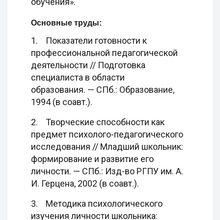
обучения».
Основные труды:
1. Показатели готовности к
профессиональной педагогической
деятельности // Подготовка
специалиста в области
образования. — СПб.: Образование,
1994 (в соавт.).
2. Творческие способности как
предмет психолого-педагогического
исследования // Младший школьник:
формирование и развитие его
личности. — СПб.: Изд-во РГПУ им. А.
И. Герцена, 2002 (в соавт.).
3. Методика психологического
изучения личности школьника: