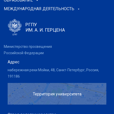
ОБРАЗОВАНИЕ
МЕЖДУНАРОДНАЯ ДЕЯТЕЛЬНОСТЬ
РГПУ
ИМ. А. И. ГЕРЦЕНА
Министерство просвещения
Российской Федерации
Адрес
набережная реки Мойки, 48, Санкт-Петербург, Россия,
191186
Территория университета