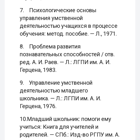
7. Психологические основы
управления умственной
деятельностью учащихся в процессе
обучения: метод. пособие. — Л., 1971.
8. Проблема развития
познавательных способностей / отв.
ред. А. И. Раев. — Л.: ЛГПИ им. А. И.
Герцена, 1983.
9. Управление умственной
деятельностью младшего
школьника. — Л.: ЛГПИ им. А. И.
Герцена, 1976.
10.Младший школьник: помоги ему
учиться: Книга для учителей и
родителей. — СПб.: Изд-во РГПУ им. А.