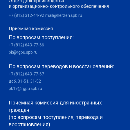
Отдел делопроизводства
и организационно-контрольного обеспечения
+7 (812) 312-44-92
mail@herzen.spb.ru
Приемная комиссия
По вопросам поступления:
+7 (812) 643-77-66
pk@rgpu.spb.ru
По вопросам переводов и восстановлений:
+7 (812) 643-77-67
доб. 31-51, 31-52
pk19@rgpu.spb.ru
Приемная комиссия для иностранных
граждан
(по вопросам поступления, перевода и
восстановления)