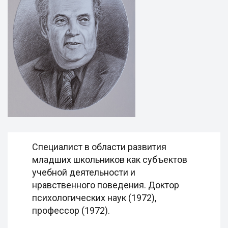
Специалист в области развития
младших школьников как субъектов
учебной деятельности и
нравственного поведения. Доктор
психологических наук (1972),
профессор (1972).