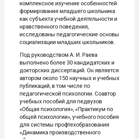
комплексное изучение особенностей
формирования младшего школьника
как субъекта учебной деятельности и
нравственного поведения,
исследованы педагогические основы
социализации младших школьников.
Под руководством А. И. Раева
выполнено более 30 кандидатских и
докторских диссертаций. Он является
автором около 150 научных и учебных
публикаций, в том числе по
педагогической психологии. Соавтор
учебных пособий для педвузов
«Общая психология», «Практикум по
общей психологии», учебного пособия
для системы профтехобразования
«Динамика производственного