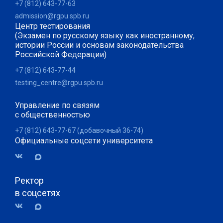
+7 (812) 643-77-63
admission@rgpu.spb.ru
Центр тестирования
(Экзамен по русскому языку как иностранному,
истории России и основам законодательства
Российской Федерации)
+7 (812) 643-77-44
testing_centre@rgpu.spb.ru
Управление по связям
с общественностью
+7 (812) 643-77-67 (добавочный 36-74)
Официальные соцсети университета
Ректор
в соцсетях