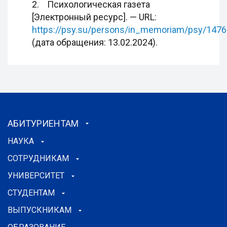
2. Психологическая газета
[Электронный ресурс]. — URL:
https://psy.su/persons/in_memoriam/psy/1476
(дата обращения: 13.02.2024).
АБИТУРИЕНТАМ
НАУКА
СОТРУДНИКАМ
УНИВЕРСИТЕТ
СТУДЕНТАМ
ВЫПУСКНИКАМ