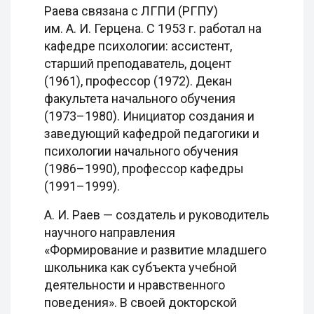
Раева связана с ЛГПИ (РГПУ)
им. А. И. Герцена. С 1953 г. работал на
кафедре психологии: ассистент,
старший преподаватель, доцент
(1961), профессор (1972). Декан
факультета начального обучения
(1973–1980). Инициатор создания и
заведующий кафедрой педагогики и
психологии начального обучения
(1986–1990), профессор кафедры
(1991–1999).
А. И. Раев — создатель и руководитель
научного направления
«Формирование и развитие младшего
школьника как субъекта учебной
деятельности и нравственного
поведения». В своей докторской