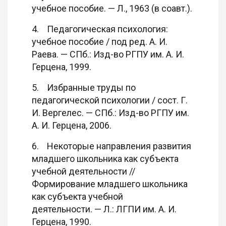
учебное пособие. — Л., 1963 (в соавт.).
4. Педагогическая психология:
учебное пособие / под ред. А. И.
Раева. — СПб.: Изд-во РГПУ им. А. И.
Герцена, 1999.
5. Избранные труды по
педагогической психологии / сост. Г.
И. Вергелес. — СПб.: Изд-во РГПУ им.
А. И. Герцена, 2006.
6. Некоторые направления развития
младшего школьника как субъекта
учебной деятельности //
Формирование младшего школьника
как субъекта учебной
деятельности. — Л.: ЛГПИ им. А. И.
Герцена, 1990.