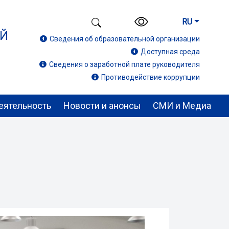
RU
ИЙ
Сведения об образовательной организации
Доступная среда
Сведения о заработной плате руководителя
Противодействие коррупции
еятельность
Новости и анонсы
СМИ и Медиа