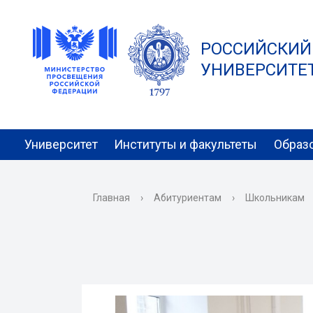
РОССИЙСКИЙ
УНИВЕРСИТЕТ 
Университет
Институты и факультеты
Образ
Главная
›
Абитуриентам
›
Школьникам