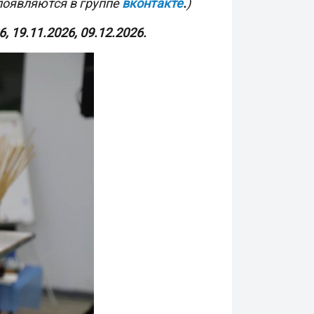
появляются в группе
вконтакте
.
)
, 19.11.2026, 09.12.2026.