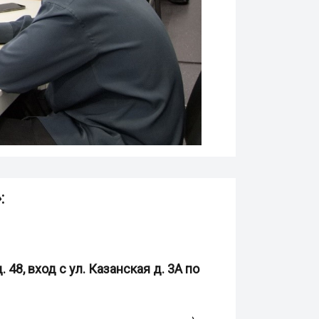
:
 48, вход с ул. Казанская д. 3А по