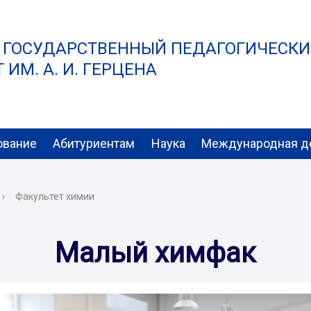
 ГОСУДАРСТВЕННЫЙ ПЕДАГОГИЧЕСК
ИМ. А. И. ГЕРЦЕНА
ование
Абитуриентам
Наука
Международная д
›
Факультет химии
Малый химфак