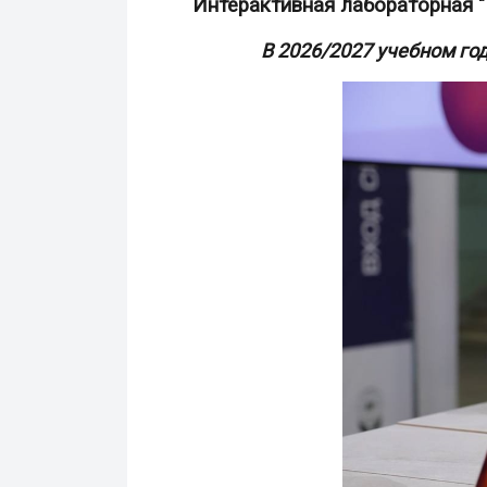
Интерактивная лабораторная "
В 2026/2027 учебном году