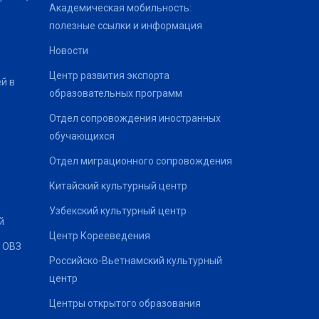
Академическая мобильность:
полезные ссылки и информация
Новости
Центр развития экспорта
й в
образовательных программ
Отдел сопровождения иностранных
обучающихся
Отдел миграционного сопровождения
Китайский культурный центр
Узбекский культурный центр
й
Центр Корееведения
 ОВЗ
Российско-Вьетнамский культурный
центр
Центры открытого образования