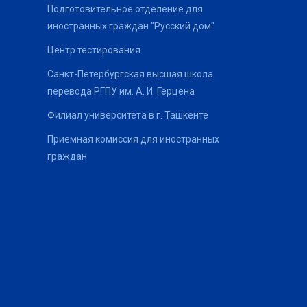
Подготовительное отделение для
иностранных граждан "Русский дом"
Центр тестирования
Санкт-Петербургская высшая школа
перевода РГПУ им. А. И. Герцена
Филиал университета в г. Ташкенте
Приемная комиссия для иностранных
граждан