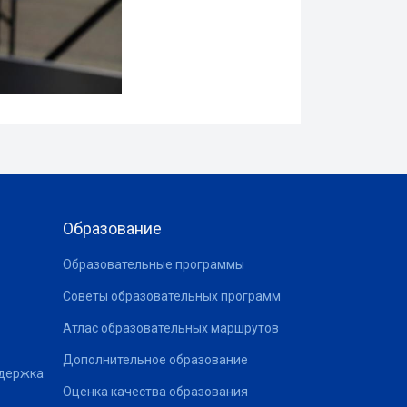
Образование
Образовательные программы
Советы образовательных программ
Атлас образовательных маршрутов
Дополнительное образование
ддержка
Оценка качества образования