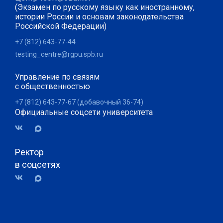
(Экзамен по русскому языку как иностранному,
истории России и основам законодательства
Российской Федерации)
+7 (812) 643-77-44
testing_centre@rgpu.spb.ru
Управление по связям
с общественностью
+7 (812) 643-77-67 (добавочный 36-74)
Официальные соцсети университета
Ректор
в соцсетях