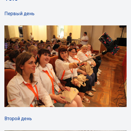
Первый день
Второй день