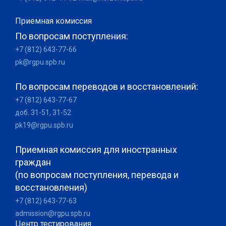
Приемная комиссия
По вопросам поступления:
+7 (812) 643-77-66
pk@rgpu.spb.ru
По вопросам переводов и восстановлений:
+7 (812) 643-77-67
доб. 31-51, 31-52
pk19@rgpu.spb.ru
Приемная комиссия для иностранных
граждан
(по вопросам поступления, перевода и
восстановления)
+7 (812) 643-77-63
admission@rgpu.spb.ru
Центр тестирования