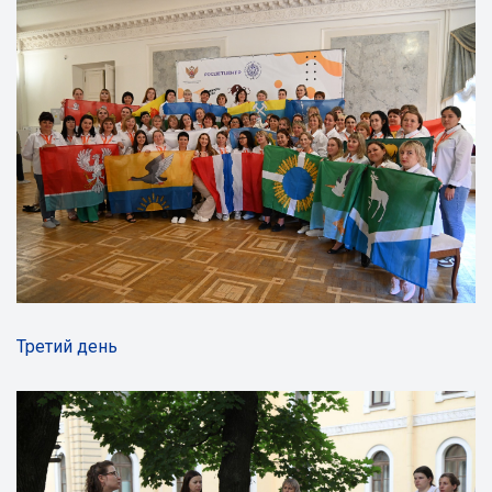
Третий день