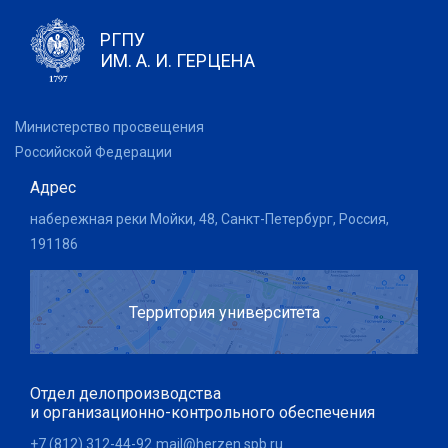
РГПУ
ИМ. А. И. ГЕРЦЕНА
Министерство просвещения
Российской Федерации
Адрес
набережная реки Мойки, 48, Санкт-Петербург, Россия,
191186
Территория университета
Отдел делопроизводства
и организационно-контрольного обеспечения
+7 (812) 312-44-92
mail@herzen.spb.ru