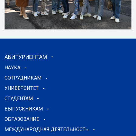
АБИТУРИЕНТАМ
НАУКА
СОТРУДНИКАМ
УНИВЕРСИТЕТ
СТУДЕНТАМ
ВЫПУСКНИКАМ
ОБРАЗОВАНИЕ
МЕЖДУНАРОДНАЯ ДЕЯТЕЛЬНОСТЬ