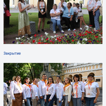
Закрытие