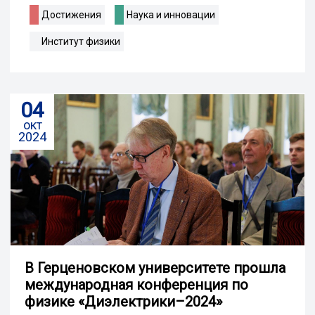
Достижения
Наука и инновации
Институт физики
04
окт
2024
В Герценовском университете прошла
международная конференция по
физике «Диэлектрики–2024»