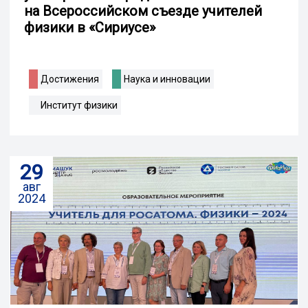
на Всероссийском съезде учителей
физики в «Сириусе»
Достижения
Наука и инновации
Институт физики
29
авг
2024