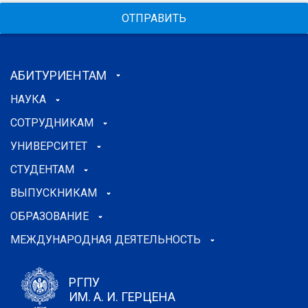
ОТПРАВИТЬ
АБИТУРИЕНТАМ
НАУКА
СОТРУДНИКАМ
УНИВЕРСИТЕТ
СТУДЕНТАМ
ВЫПУСКНИКАМ
ОБРАЗОВАНИЕ
МЕЖДУНАРОДНАЯ ДЕЯТЕЛЬНОСТЬ
РГПУ
ИМ. А. И. ГЕРЦЕНА