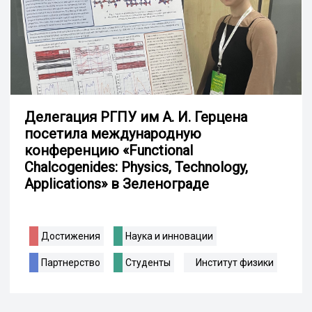
Делегация РГПУ им А. И. Герцена
посетила международную
конференцию «Functional
Chalcogenides: Physics, Technology,
Applications» в Зеленограде
Достижения
Наука и инновации
Партнерство
Студенты
Институт физики