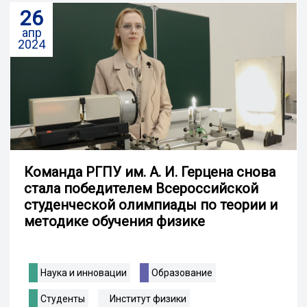
26
апр
2024
Команда РГПУ им. А. И. Герцена снова
стала победителем Всероссийской
студенческой олимпиады по теории и
методике обучения физике
Наука и инновации
Образование
Студенты
Институт физики