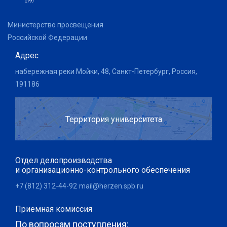
Министерство просвещения
Российской Федерации
Адрес
набережная реки Мойки, 48, Санкт-Петербург, Россия,
191186
Территория университета
Отдел делопроизводства
и организационно-контрольного обеспечения
+7 (812) 312-44-92
mail@herzen.spb.ru
Приемная комиссия
По вопросам поступления: