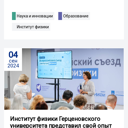
Наука и инновации
Образование
Институт физики
04
сен
2024
Институт физики Герценовского
университета представил свой опыт