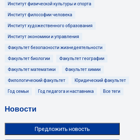
Институт физической культуры и спорта
Институт философии человека
Институт художественного образования
Институт экономики и управления
Факультет безопасности жизнедеятельности
Факультет биологии
Факультет географии
Факультет математики
Факультет химии
Филологический факультет
Юридический факультет
Год семьи
Год педагога и наставника
Все теги
Новости
Предложить новость