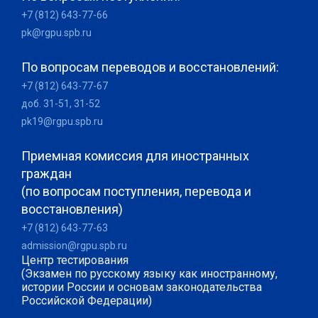
+7 (812) 643-77-66
pk@rgpu.spb.ru
По вопросам переводов и восстановлений:
+7 (812) 643-77-67
доб. 31-51, 31-52
pk19@rgpu.spb.ru
Приемная комиссия для иностранных
граждан
(по вопросам поступления, перевода и
восстановления)
+7 (812) 643-77-63
admission@rgpu.spb.ru
Центр тестирования
(Экзамен по русскому языку как иностранному,
истории России и основам законодательства
Российской Федерации)