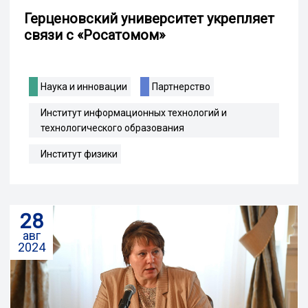
Герценовский университет укрепляет
связи с «Росатомом»
Наука и инновации
Партнерство
Институт информационных технологий и
технологического образования
Институт физики
28
авг
2024