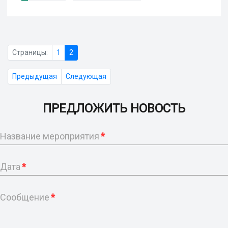
Страницы:
1
2
Предыдущая
Следующая
ПРЕДЛОЖИТЬ НОВОСТЬ
Название мероприятия
*
Дата
*
Сообщение
*