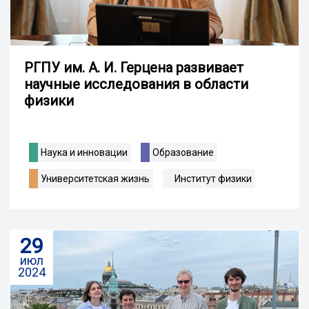
РГПУ им. А. И. Герцена развивает
научные исследования в области
физики
Наука и инновации
Образование
Университетская жизнь
Институт физики
29
июл
2024