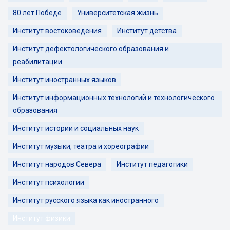
80 лет Победе
Университетская жизнь
Институт востоковедения
Институт детства
Институт дефектологического образования и
реабилитации
Институт иностранных языков
Институт информационных технологий и технологического
образования
Институт истории и социальных наук
Институт музыки, театра и хореографии
Институт народов Севера
Институт педагогики
Институт психологии
Институт русского языка как иностранного
Институт физики