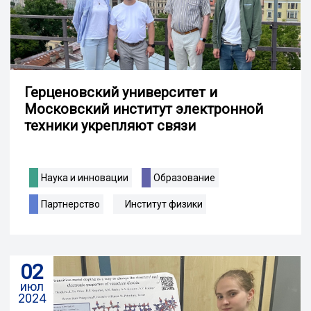
Герценовский университет и
Московский институт электронной
техники укрепляют связи
Наука и инновации
Образование
Партнерство
Институт физики
02
июл
2024