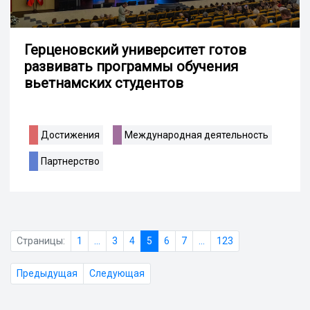
Герценовский университет готов
развивать программы обучения
вьетнамских студентов
Достижения
Международная деятельность
Партнерство
Страницы:
1
...
3
4
5
6
7
...
123
Предыдущая
Следующая