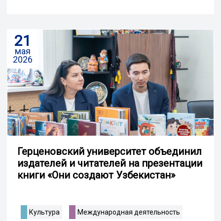
21
мая
2026
Герценовский университет объединил
издателей и читателей на презентации
книги «Они создают Узбекистан»
Культура
Международная деятельность