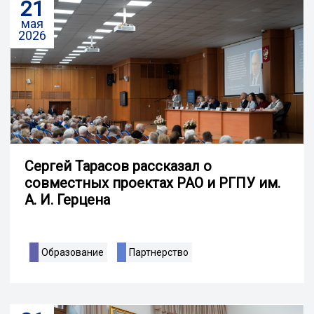
21
мая
2026
Сергей Тарасов рассказал о
совместных проектах РАО и РГПУ им.
А. И. Герцена
Образование
Партнерство