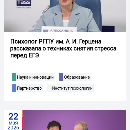
Психолог РГПУ им. А. И. Герцена
рассказала о техниках снятия стресса
перед ЕГЭ
Наука и инновации
Образование
Партнерство
Институт психологии
22
мая
2026