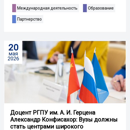
Международная деятельность
Образование
Партнерство
20
мая
2026
Доцент РГПУ им. А. И. Герцена
Александр Конфисахор: Вузы должны
стать центрами широкого