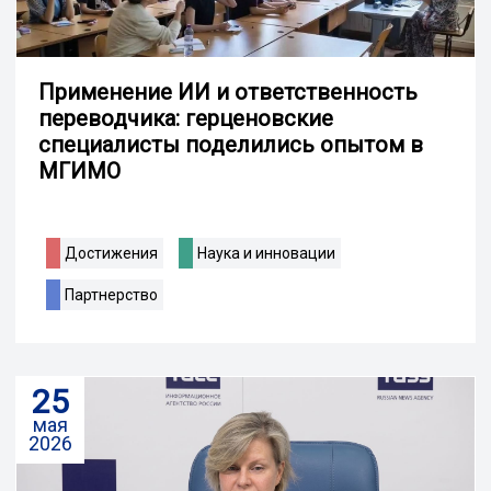
Применение ИИ и ответственность
переводчика: герценовские
специалисты поделились опытом в
МГИМО
Достижения
Наука и инновации
Партнерство
25
мая
2026