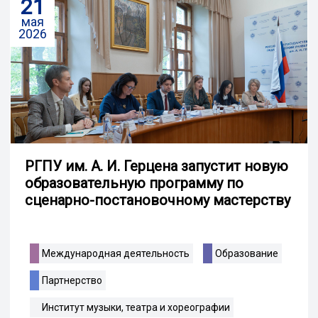
21
мая
2026
РГПУ им. А. И. Герцена запустит новую
образовательную программу по
сценарно-постановочному мастерству
Международная деятельность
Образование
Партнерство
Институт музыки, театра и хореографии