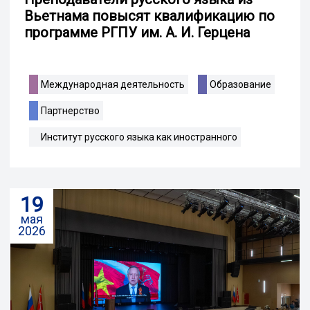
Вьетнама повысят квалификацию по
программе РГПУ им. А. И. Герцена
Международная деятельность
Образование
Партнерство
Институт русского языка как иностранного
19
мая
2026