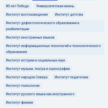
80 лет Победе
Университетская жизнь
Институт востоковедения
Институт детства
Институт дефектологического образования и
реабилитации
Институт иностранных языков
Институт информационных технологий и технологического
образования
Институт истории и социальных наук
Институт музыки, театра и хореографии
Институт народов Севера
Институт педагогики
Институт психологии
Институт русского языка как иностранного
Институт физики