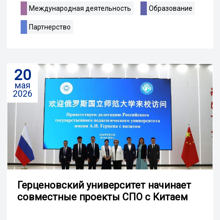
Международная деятельность
Образование
Партнерство
20
мая
2026
Герценовский университет начинает
совместные проекты СПО с Китаем