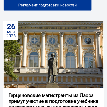
Регламент подготовки новостей
26
мая
2026
Герценовские магистранты из Лаоса
примут участие в подготовке учебника