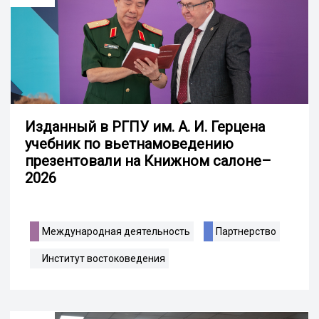
Изданный в РГПУ им. А. И. Герцена
учебник по вьетнамоведению
презентовали на Книжном салоне–
2026
Международная деятельность
Партнерство
Институт востоковедения