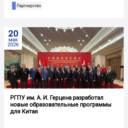
Партнерство
20
мая
2026
РГПУ им. А. И. Герцена разработал
новые образовательные программы
для Китая