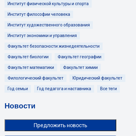
Институт физической культуры и спорта
Институт философии человека
Институт художественного образования
Институт экономики и управления
Факультет безопасности жизнедеятельности
Факультет биологии
Факультет географии
Факультет математики
Факультет химии
Филологический факультет
Юридический факультет
Год семьи
Год педагога и наставника
Все теги
Новости
Предложить новость