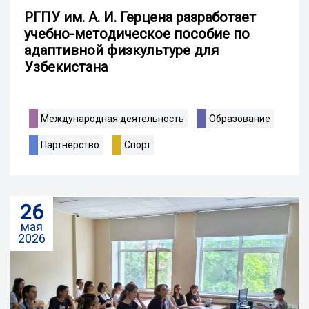
РГПУ им. А. И. Герцена разработает
учебно-методическое пособие по
адаптивной физкультуре для
Узбекистана
Международная деятельность
Образование
Партнерство
Спорт
26
мая
2026