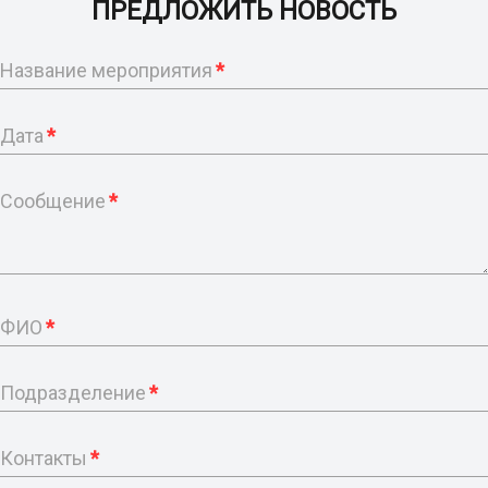
ПРЕДЛОЖИТЬ НОВОСТЬ
Название мероприятия
*
Дата
*
Сообщение
*
ФИО
*
Подразделение
*
Контакты
*