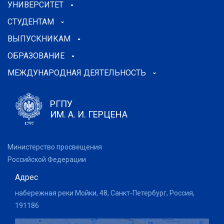
УНИВЕРСИТЕТ
СТУДЕНТАМ
ВЫПУСКНИКАМ
ОБРАЗОВАНИЕ
МЕЖДУНАРОДНАЯ ДЕЯТЕЛЬНОСТЬ
РГПУ
ИМ. А. И. ГЕРЦЕНА
Министерство просвещения
Российской Федерации
Адрес
набережная реки Мойки, 48, Санкт-Петербург, Россия,
191186