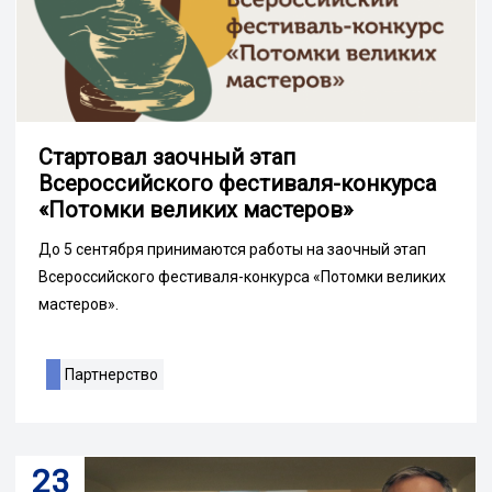
Стартовал заочный этап
Всероссийского фестиваля-конкурса
«Потомки великих мастеров»
До 5 сентября принимаются работы на заочный этап
Всероссийского фестиваля-конкурса «Потомки великих
мастеров».
Партнерство
23