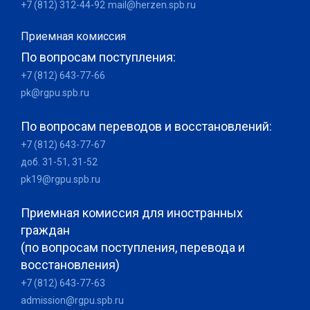
+7 (812) 312-44-92
mail@herzen.spb.ru
Приемная комиссия
По вопросам поступления:
+7 (812) 643-77-66
pk@rgpu.spb.ru
По вопросам переводов и восстановлений:
+7 (812) 643-77-67
доб. 31-51, 31-52
pk19@rgpu.spb.ru
Приемная комиссия для иностранных
граждан
(по вопросам поступления, перевода и
восстановления)
+7 (812) 643-77-63
admission@rgpu.spb.ru