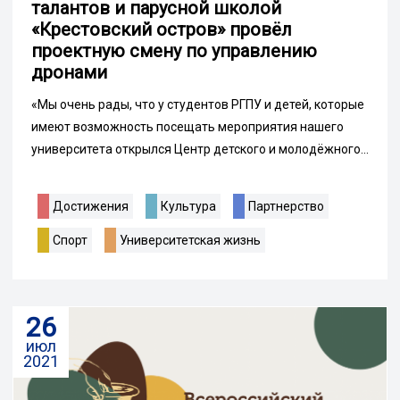
талантов и парусной школой
«Крестовский остров» провёл
проектную смену по управлению
дронами
«Мы очень рады, что у студентов РГПУ и детей, которые
имеют возможность посещать мероприятия нашего
университета открылся Центр детского и молодёжного...
Достижения
Культура
Партнерство
Спорт
Университетская жизнь
26
июл
2021