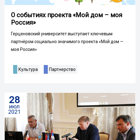
О событиях проекта «Мой дом – моя
Россия»
Герценовский университет выступает ключевым
партнёром социально значимого проекта «Мой дом —
моя Россия»
Культура
Партнерство
28
июл
2021