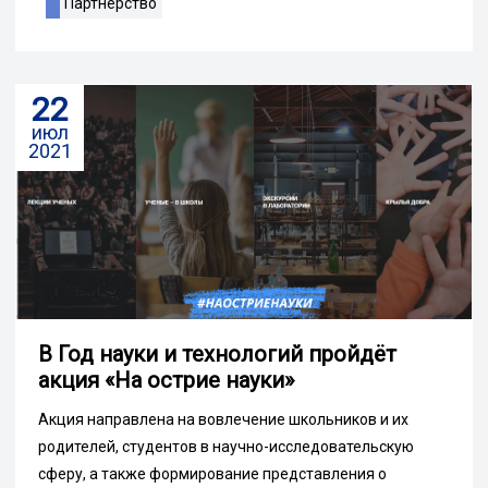
Партнерство
22
июл
2021
В Год науки и технологий пройдёт
акция «На острие науки»
Акция направлена на вовлечение школьников и их
родителей, студентов в научно-исследовательскую
сферу, а также формирование представления о