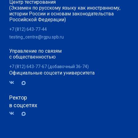
Центр тестирования
(Экзамен по русскому языку как иностранному,
истории России и основам законодательства
Российской Федерации)
+7 (812) 643-77-44
testing_centre@rgpu.spb.ru
Управление по связям
с общественностью
+7 (812) 643-77-67 (добавочный 36-74)
Официальные соцсети университета
Ректор
в соцсетях