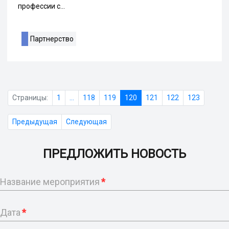
профессии с...
Партнерство
Страницы:
1
...
118
119
120
121
122
123
Предыдущая
Следующая
ПРЕДЛОЖИТЬ НОВОСТЬ
Название мероприятия
*
Дата
*