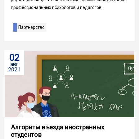
профессиональных психологов и педагогов.
Партнерство
02
авг
2021
Алгоритм въезда иностранных
студентов