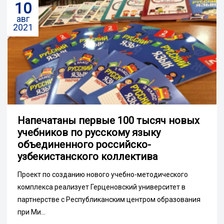
10
авг
2021
Напечатаны первые 100 тысяч новых
учебников по русскому языку
объединенного российско-
узбекистанского коллектива
Проект по созданию нового учебно-методического
комплекса реализует Герценовский университет в
партнерстве с Республиканским центром образования
при Ми...