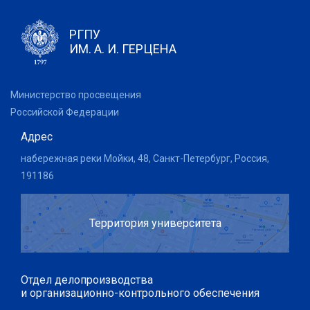
РГПУ
ИМ. А. И. ГЕРЦЕНА
Министерство просвещения
Российской Федерации
Адрес
набережная реки Мойки, 48, Санкт-Петербург, Россия,
191186
Территория университета
Отдел делопроизводства
и организационно-контрольного обеспечения