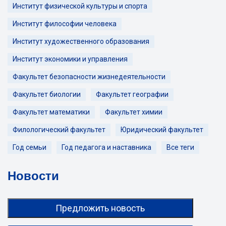
Институт физической культуры и спорта
Институт философии человека
Институт художественного образования
Институт экономики и управления
Факультет безопасности жизнедеятельности
Факультет биологии
Факультет географии
Факультет математики
Факультет химии
Филологический факультет
Юридический факультет
Год семьи
Год педагога и наставника
Все теги
Новости
Предложить новость