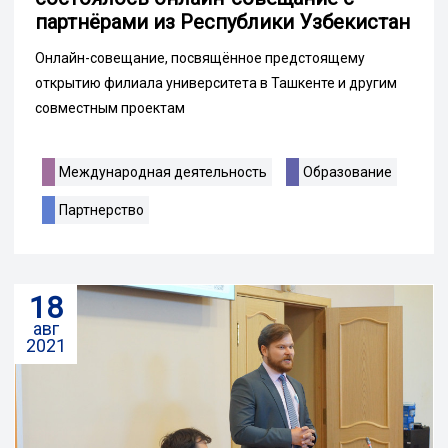
партнёрами из Республики Узбекистан
Онлайн-совещание, посвящённое предстоящему
открытию филиала университета в Ташкенте и другим
совместным проектам
Международная деятельность
Образование
Партнерство
18
авг
2021