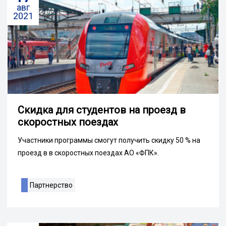
авг
2021
Скидка для студентов на проезд в
скоростных поездах
Участники программы смогут получить скидку 50 % на
проезд в в скоростных поездах АО «ФПК».
Партнерство