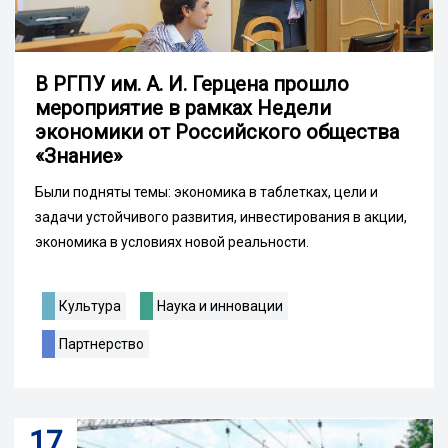
В РГПУ им. А. И. Герцена прошло
мероприятие в рамках Недели
экономики от Российского общества
«Знание»
Были подняты темы: экономика в таблетках, цели и
задачи устойчивого развития, инвестирования в акции,
экономика в условиях новой реальности.
Культура
Наука и инновации
Партнерство
17