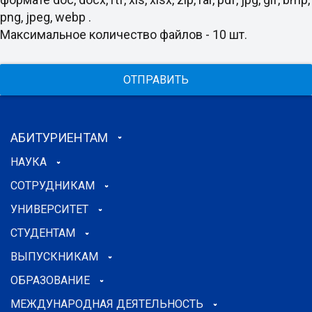
png, jpeg, webp .
Максимальное количество файлов - 10 шт.
ОТПРАВИТЬ
АБИТУРИЕНТАМ
НАУКА
СОТРУДНИКАМ
УНИВЕРСИТЕТ
СТУДЕНТАМ
ВЫПУСКНИКАМ
ОБРАЗОВАНИЕ
МЕЖДУНАРОДНАЯ ДЕЯТЕЛЬНОСТЬ