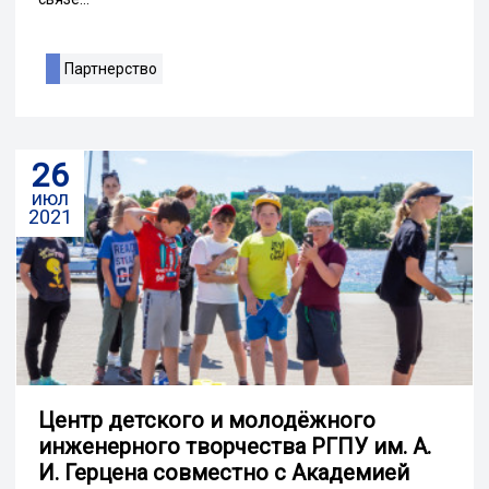
Партнерство
26
июл
2021
Центр детского и молодёжного
инженерного творчества РГПУ им. А.
И. Герцена совместно с Академией