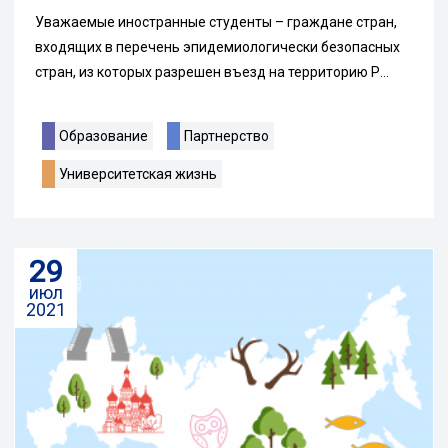
Уважаемые иностранные студенты – граждане стран,
входящих в перечень эпидемиологически безопасных
стран, из которых разрешен въезд на территорию Р...
Образование
Партнерство
Университетская жизнь
29
июл
2021