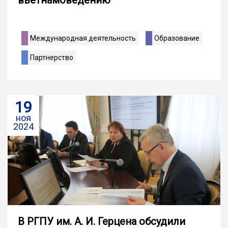
Международная деятельность
Образование
Партнерство
19
ноя
2024
В РГПУ им. А. И. Герцена обсудили