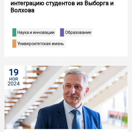
интеграцию студентов из Выборга и
Волхова
Наука и инновации
Образование
Университетская жизнь
19
ноя
2024