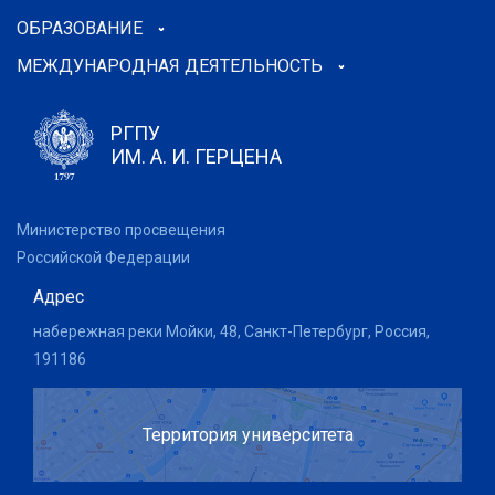
ОБРАЗОВАНИЕ
МЕЖДУНАРОДНАЯ ДЕЯТЕЛЬНОСТЬ
РГПУ
ИМ. А. И. ГЕРЦЕНА
Министерство просвещения
Российской Федерации
Адрес
набережная реки Мойки, 48, Санкт-Петербург, Россия,
191186
Территория университета