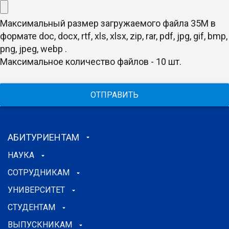
Максимальный размер загружаемого файла 35M в
формате doc, docx, rtf, xls, xlsx, zip, rar, pdf, jpg, gif, bmp,
png, jpeg, webp .
Максимальное количество файлов - 10 шт.
ОТПРАВИТЬ
АБИТУРИЕНТАМ
НАУКА
СОТРУДНИКАМ
УНИВЕРСИТЕТ
СТУДЕНТАМ
ВЫПУСКНИКАМ