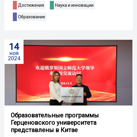
Достижения
Наука и инновации
Образование
14
ноя
2024
Образовательные программы
Герценовского университета
представлены в Китае