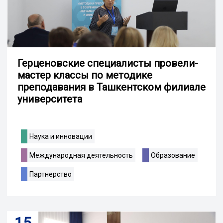
Герценовские специалисты провели-
мастер классы по методике
преподавания в Ташкентском филиале
университета
Наука и инновации
Международная деятельность
Образование
Партнерство
15