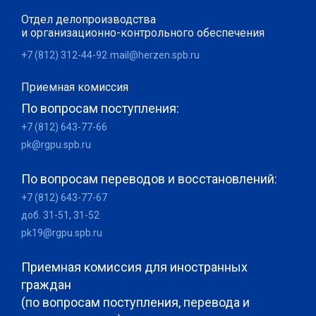
Отдел делопроизводства
и организационно-контрольного обеспечения
+7 (812) 312-44-92
mail@herzen.spb.ru
Приемная комиссия
По вопросам поступления:
+7 (812) 643-77-66
pk@rgpu.spb.ru
По вопросам переводов и восстановлений:
+7 (812) 643-77-67
доб. 31-51, 31-52
pk19@rgpu.spb.ru
Приемная комиссия для иностранных
граждан
(по вопросам поступления, перевода и