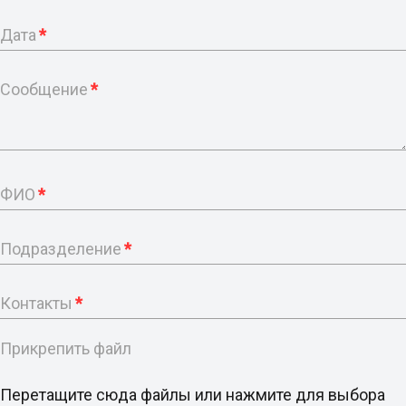
Дата
*
Сообщение
*
ФИО
*
Подразделение
*
Контакты
*
Прикрепить файл
Перетащите сюда файлы или нажмите для выбора