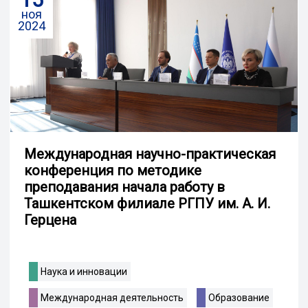
ноя
2024
Международная научно-практическая
конференция по методике
преподавания начала работу в
Ташкентском филиале РГПУ им. А. И.
Герцена
Наука и инновации
Международная деятельность
Образование