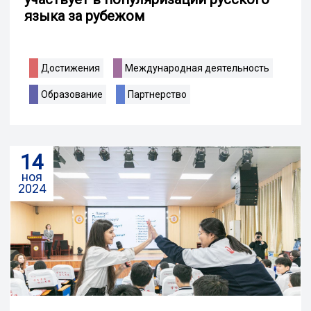
языка за рубежом
Достижения
Международная деятельность
Образование
Партнерство
14
ноя
2024