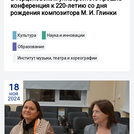
конференция к 220-летию со дня
рождения композитора М. И. Глинки
Культура
Наука и инновации
Образование
Институт музыки, театра и хореографии
18
ноя
2024