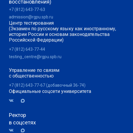
восстановления)
+7 (812) 643-77-63
admission@rgpu.spb.ru
Центр тестирования
(Экзамен по русскому языку как иностранному,
истории России и основам законодательства
Российской Федерации)
+7 (812) 643-77-44
testing_centre@rgpu.spb.ru
Управление по связям
с общественностью
+7 (812) 643-77-67 (добавочный 36-74)
Официальные соцсети университета
Ректор
в соцсетях