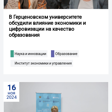
В Герценовском университете
обсудили влияние экономики и
цифровизации на качество
образования
Наука и инновации
Образование
Институт экономики и управления
16
ноя
2024