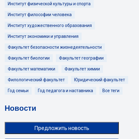
Институт физической культуры и спорта
Институт философии человека
Институт художественного образования
Институт экономики и управления
Факультет безопасности жизнедеятельности
Факультет биологии
Факультет географии
Факультет математики
Факультет химии
Филологический факультет
Юридический факультет
Год семьи
Год педагога и наставника
Все теги
Новости
Предложить новость