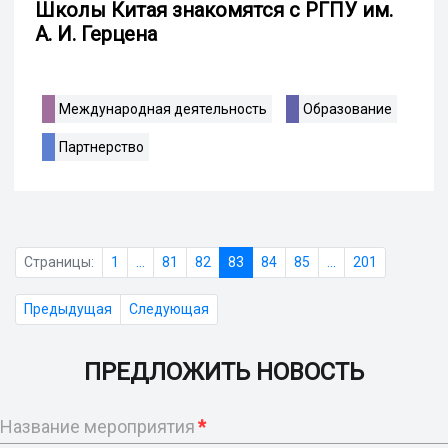
Школы Китая знакомятся с РГПУ им.
А. И. Герцена
Международная деятельность
Образование
Партнерство
Страницы:
1
...
81
82
83
84
85
...
201
Предыдущая
Следующая
ПРЕДЛОЖИТЬ НОВОСТЬ
Название мероприятия
*