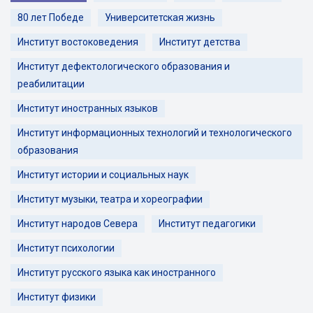
80 лет Победе
Университетская жизнь
Институт востоковедения
Институт детства
Институт дефектологического образования и
реабилитации
Институт иностранных языков
Институт информационных технологий и технологического
образования
Институт истории и социальных наук
Институт музыки, театра и хореографии
Институт народов Севера
Институт педагогики
Институт психологии
Институт русского языка как иностранного
Институт физики