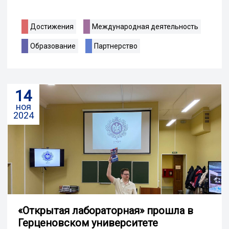
Достижения
Международная деятельность
Образование
Партнерство
14
ноя
2024
«Открытая лабораторная» прошла в
Герценовском университете