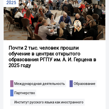
2025
Почти 2 тыс. человек прошли
обучение в центрах открытого
образования РГПУ им. А. И. Герцена в
2025 году
Международная деятельность
Образование
Партнерство
Институт русского языка как иностранного