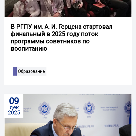
В РГПУ им. А. И. Герцена стартовал
финальный в 2025 году поток
программы советников по
воспитанию
Образование
09
дек
2025