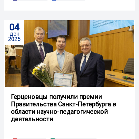
04
дек
2025
Герценовцы получили премии
Правительства Санкт-Петербурга в
области научно-педагогической
деятельности