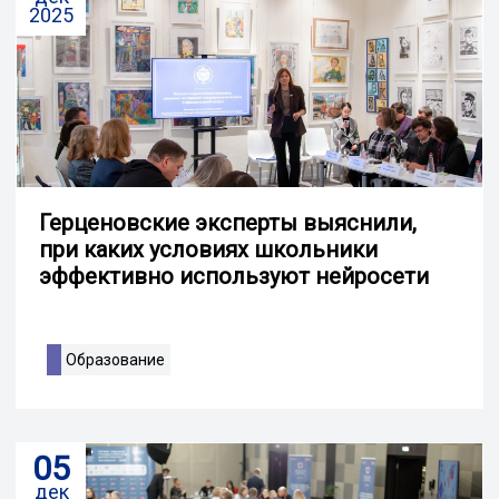
2025
Герценовские эксперты выяснили,
при каких условиях школьники
эффективно используют нейросети
Образование
05
дек