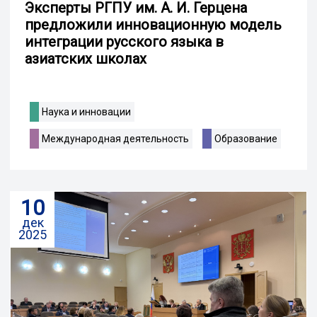
Эксперты РГПУ им. А. И. Герцена
предложили инновационную модель
интеграции русского языка в
азиатских школах
Наука и инновации
Международная деятельность
Образование
10
дек
2025