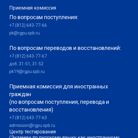
Приемная комиссия
По вопросам поступления:
+7 (812) 643-77-66
pk@rgpu.spb.ru
По вопросам переводов и восстановлений:
+7 (812) 643-77-67
доб. 31-51, 31-52
pk19@rgpu.spb.ru
Приемная комиссия для иностранных
граждан
(по вопросам поступления, перевода и
восстановления)
+7 (812) 643-77-63
admission@rgpu.spb.ru
Центр тестирования
(Экзамен по русскому языку как иностранному,