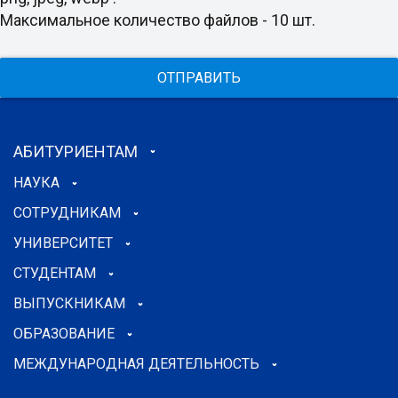
Максимальное количество файлов - 10 шт.
ОТПРАВИТЬ
АБИТУРИЕНТАМ
НАУКА
СОТРУДНИКАМ
УНИВЕРСИТЕТ
СТУДЕНТАМ
ВЫПУСКНИКАМ
ОБРАЗОВАНИЕ
МЕЖДУНАРОДНАЯ ДЕЯТЕЛЬНОСТЬ