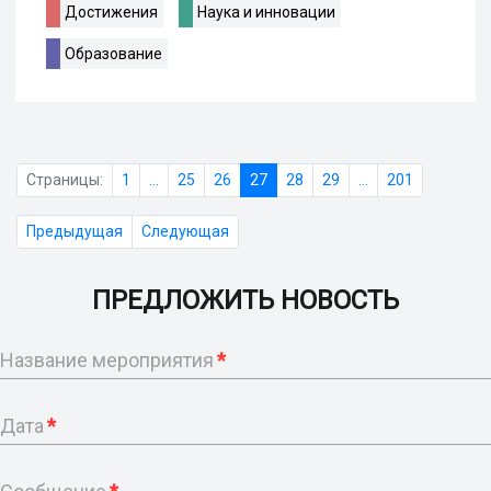
Достижения
Наука и инновации
Образование
Страницы:
1
...
25
26
27
28
29
...
201
Предыдущая
Следующая
ПРЕДЛОЖИТЬ НОВОСТЬ
Название мероприятия
*
Дата
*