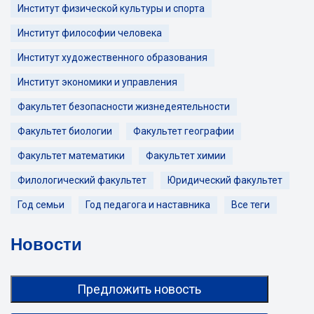
Институт физической культуры и спорта
Институт философии человека
Институт художественного образования
Институт экономики и управления
Факультет безопасности жизнедеятельности
Факультет биологии
Факультет географии
Факультет математики
Факультет химии
Филологический факультет
Юридический факультет
Год семьи
Год педагога и наставника
Все теги
Новости
Предложить новость