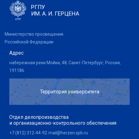
РГПУ
ИМ. А. И. ГЕРЦЕНА
Министерство просвещения
Российской Федерации
Адрес
набережная реки Мойки, 48, Санкт-Петербург, Россия,
191186
Территория университета
Отдел делопроизводства
и организационно-контрольного обеспечения
+7 (812) 312-44-92
mail@herzen.spb.ru