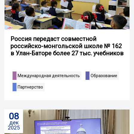
Россия передаст совместной
российско-монгольской школе № 162
в Улан-Баторе более 27 тыс. учебников
Международная деятельность
Образование
Партнерство
08
дек
2025