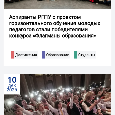
Аспиранты РГПУ с проектом
горизонтального обучения молодых
педагогов стали победителями
конкурса «Флагманы образования»
Достижения
Образование
Студенты
10
дек
2025