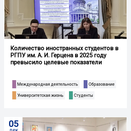
Количество иностранных студентов в
РГПУ им. А. И. Герцена в 2025 году
превысило целевые показатели
Международная деятельность
Образование
Университетская жизнь
Студенты
05
дек