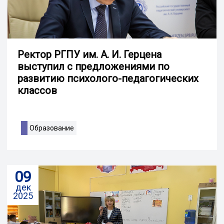
Ректор РГПУ им. А. И. Герцена
выступил с предложениями по
развитию психолого-педагогических
классов
Образование
09
дек
2025