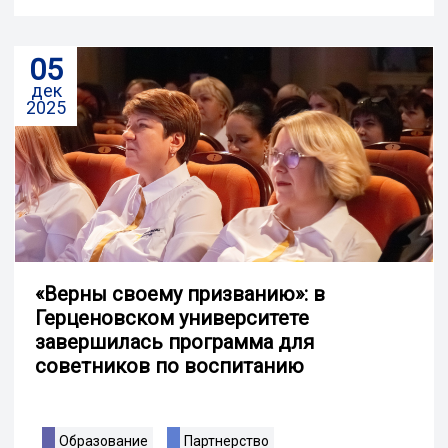
05
дек
2025
«Верны своему призванию»: в
Герценовском университете
завершилась программа для
советников по воспитанию
Образование
Партнерство