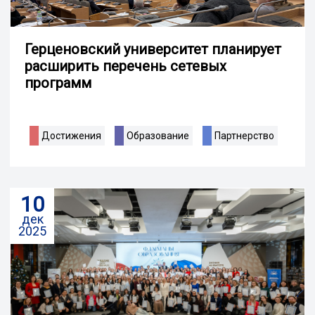
Герценовский университет планирует
расширить перечень сетевых
программ
Достижения
Образование
Партнерство
10
дек
2025