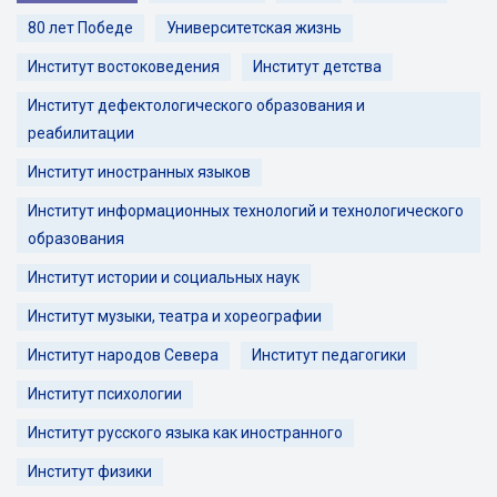
80 лет Победе
Университетская жизнь
Институт востоковедения
Институт детства
Институт дефектологического образования и
реабилитации
Институт иностранных языков
Институт информационных технологий и технологического
образования
Институт истории и социальных наук
Институт музыки, театра и хореографии
Институт народов Севера
Институт педагогики
Институт психологии
Институт русского языка как иностранного
Институт физики