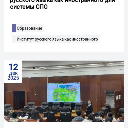
системы СПО
Образование
Институт русского языка как иностранного
12
дек
2025