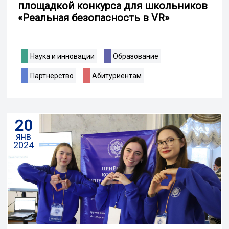
площадкой конкурса для школьников
«Реальная безопасность в VR»
Наука и инновации
Образование
Партнерство
Абитуриентам
20
янв
2024