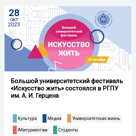
28
окт
2023
Большой университетский фестиваль
«Искусство жить» состоялся в РГПУ
им. А. И. Герцена
Культура
Медиа
Университетская жизнь
Абитуриентам
Студенты