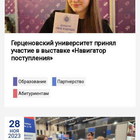
Герценовский университет принял
участие в выставке «Навигатор
поступления»
Образование
Партнерство
Абитуриентам
28
ноя
2023