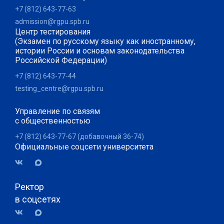
+7 (812) 643-77-63
admission@rgpu.spb.ru
Центр тестирования
(Экзамен по русскому языку как иностранному,
истории России и основам законодательства
Российской Федерации)
+7 (812) 643-77-44
testing_centre@rgpu.spb.ru
Управление по связям
с общественностью
+7 (812) 643-77-67 (добавочный 36-74)
Официальные соцсети университета
Ректор
в соцсетях