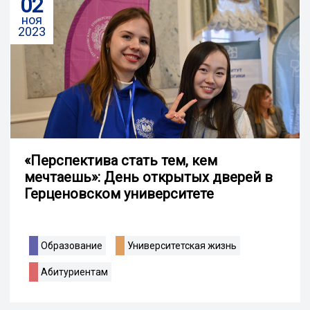
02
ноя
2023
«Перспектива стать тем, кем
мечтаешь»: День открытых дверей в
Герценовском университете
Образование
Университетская жизнь
Абитуриентам