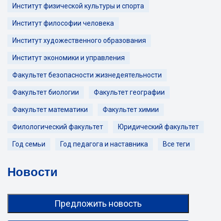
Институт физической культуры и спорта
Институт философии человека
Институт художественного образования
Институт экономики и управления
Факультет безопасности жизнедеятельности
Факультет биологии
Факультет географии
Факультет математики
Факультет химии
Филологический факультет
Юридический факультет
Год семьи
Год педагога и наставника
Все теги
Новости
Предложить новость