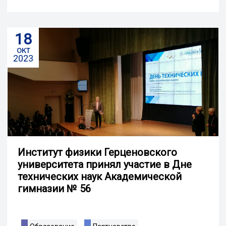
18
окт
2023
Институт физики Герценовского
университета принял участие в Дне
технических наук Академической
гимназии № 56