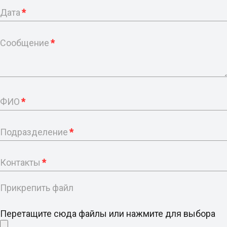
Дата
*
Сообщение
*
ФИО
*
Подразделение
*
Контакты
*
Прикрепить файл
Перетащите сюда файлы или нажмите для выбора