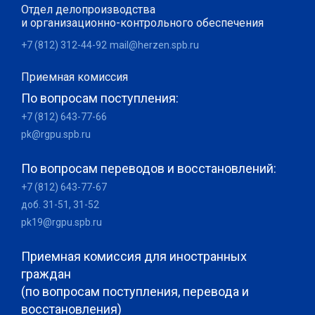
Отдел делопроизводства
и организационно-контрольного обеспечения
+7 (812) 312-44-92
mail@herzen.spb.ru
Приемная комиссия
По вопросам поступления:
+7 (812) 643-77-66
pk@rgpu.spb.ru
По вопросам переводов и восстановлений:
+7 (812) 643-77-67
доб. 31-51, 31-52
pk19@rgpu.spb.ru
Приемная комиссия для иностранных
граждан
(по вопросам поступления, перевода и
восстановления)