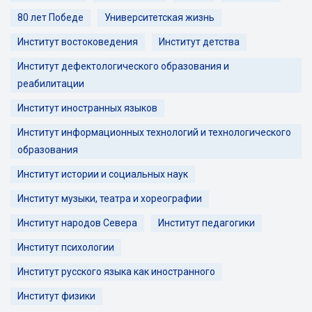
80 лет Победе
Университетская жизнь
Институт востоковедения
Институт детства
Институт дефектологического образования и
реабилитации
Институт иностранных языков
Институт информационных технологий и технологического
образования
Институт истории и социальных наук
Институт музыки, театра и хореографии
Институт народов Севера
Институт педагогики
Институт психологии
Институт русского языка как иностранного
Институт физики