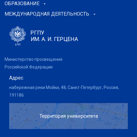
ОБРАЗОВАНИЕ
МЕЖДУНАРОДНАЯ ДЕЯТЕЛЬНОСТЬ
РГПУ
ИМ. А. И. ГЕРЦЕНА
Министерство просвещения
Российской Федерации
Адрес
набережная реки Мойки, 48, Санкт-Петербург, Россия,
191186
Территория университета