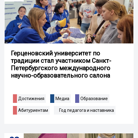
Герценовский университет по
традиции стал участником Санкт-
Петербургского международного
научно-образовательного салона
Достижения
Медиа
Образование
Абитуриентам
Год педагога и наставника