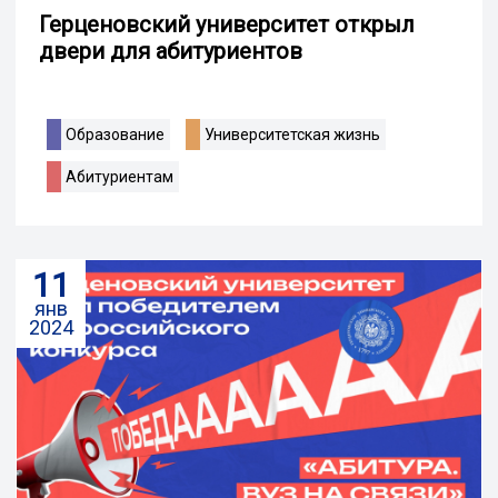
Герценовский университет открыл
двери для абитуриентов
Образование
Университетская жизнь
Абитуриентам
11
янв
2024