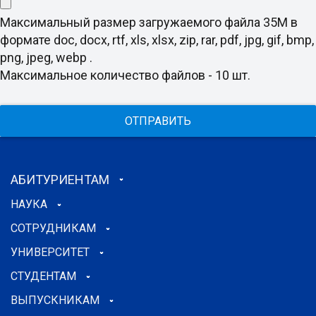
Максимальный размер загружаемого файла 35M в
формате doc, docx, rtf, xls, xlsx, zip, rar, pdf, jpg, gif, bmp,
png, jpeg, webp .
Максимальное количество файлов - 10 шт.
ОТПРАВИТЬ
АБИТУРИЕНТАМ
НАУКА
СОТРУДНИКАМ
УНИВЕРСИТЕТ
СТУДЕНТАМ
ВЫПУСКНИКАМ