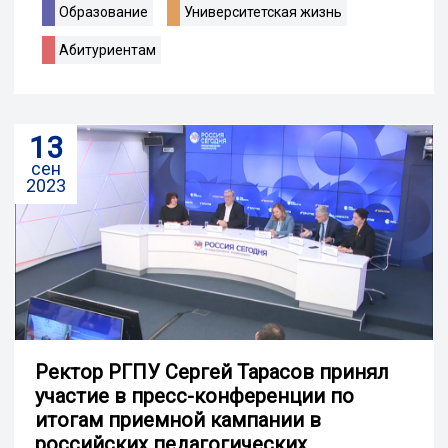
Образование
Университетская жизнь
Абитуриентам
13
сен
2023
Ректор РГПУ Сергей Тарасов принял
участие в пресс-конференции по
итогам приемной кампании в
российских педагогических