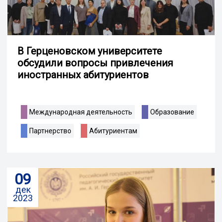
В Герценовском университете
обсудили вопросы привлечения
иностранных абитуриентов
Международная деятельность
Образование
Партнерство
Абитуриентам
09
дек
2023