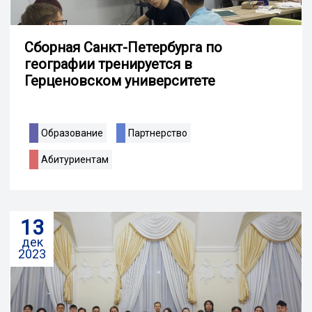
Сборная Санкт-Петербурга по
географии тренируется в
Герценовском университете
Образование
Партнерство
Абитуриентам
13
дек
2023