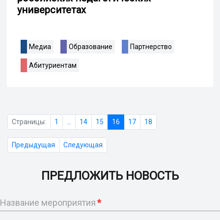
университетах
Медиа
Образование
Партнерство
Абитуриентам
Страницы:
1
...
14
15
16
17
18
Предыдущая
Следующая
ПРЕДЛОЖИТЬ НОВОСТЬ
Название мероприятия
*