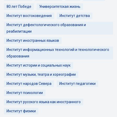
80 лет Победе
Университетская жизнь
Институт востоковедения
Институт детства
Институт дефектологического образования и
реабилитации
Институт иностранных языков
Институт информационных технологий и технологического
образования
Институт истории и социальных наук
Институт музыки, театра и хореографии
Институт народов Севера
Институт педагогики
Институт психологии
Институт русского языка как иностранного
Институт физики