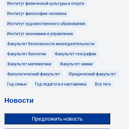
Институт физической культуры и спорта
Институт философии человека
Институт художественного образования
Институт экономики и управления
Факультет безопасности жизнедеятельности
Факультет биологии
Факультет географии
Факультет математики
Факультет химии
Филологический факультет
Юридический факультет
Год семьи
Год педагога и наставника
Все теги
Новости
Предложить новость