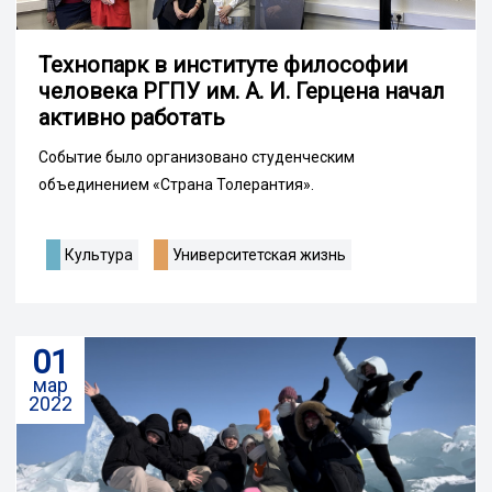
Технопарк в институте философии
человека РГПУ им. А. И. Герцена начал
активно работать
Событие было организовано студенческим
объединением «Страна Толерантия».
Культура
Университетская жизнь
01
мар
2022