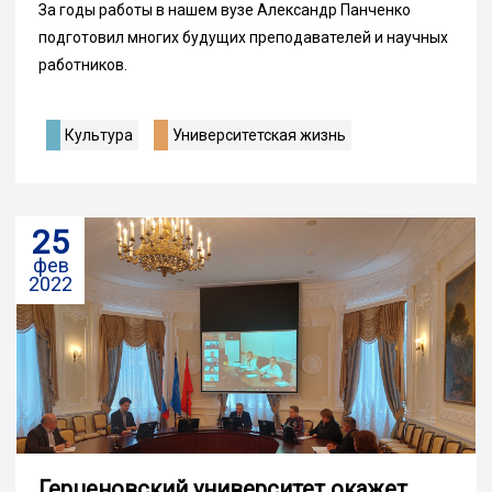
За годы работы в нашем вузе Александр Панченко
подготовил многих будущих преподавателей и научных
работников.
Культура
Университетская жизнь
25
фев
2022
Герценовский университет окажет