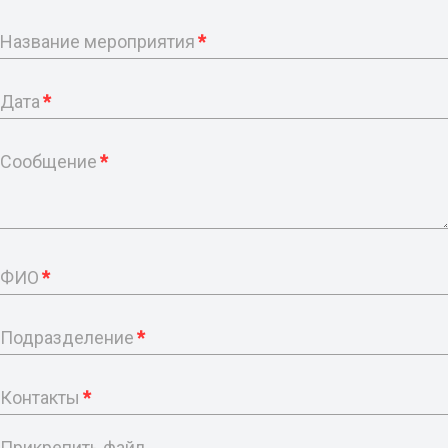
Название мероприятия
*
Дата
*
Сообщение
*
ФИО
*
Подразделение
*
Контакты
*
Прикрепить файл