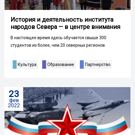
История и деятельность института
народов Севера — в центре внимания
В настоящее время здесь обучается свыше 300
студентов из более, чем 20 северных регионов.
Культура
Образование
Партнерство
23
фев
2022