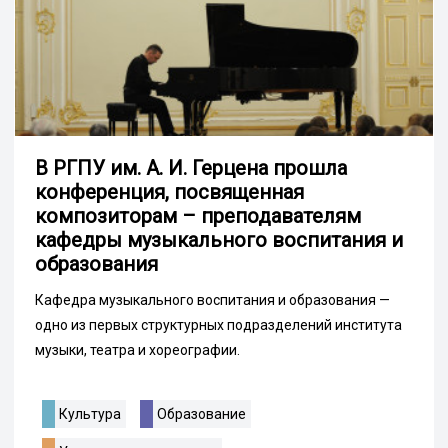
В РГПУ им. А. И. Герцена прошла
конференция, посвященная
композиторам – преподавателям
кафедры музыкального воспитания и
образования
Кафедра музыкального воспитания и образования —
одно из первых структурных подразделений института
музыки, театра и хореографии.
Культура
Образование