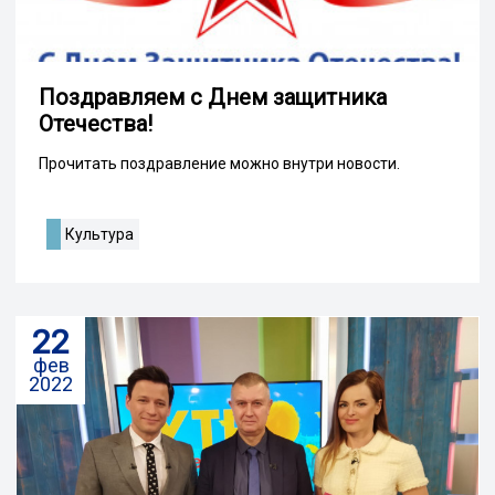
Поздравляем с Днем защитника
Отечества!
Прочитать поздравление можно внутри новости.
Культура
22
фев
2022