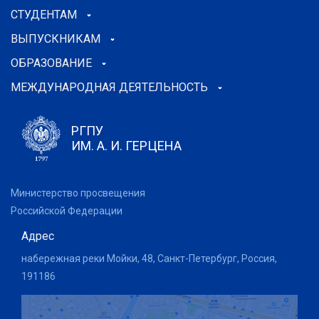
СТУДЕНТАМ
ВЫПУСКНИКАМ
ОБРАЗОВАНИЕ
МЕЖДУНАРОДНАЯ ДЕЯТЕЛЬНОСТЬ
РГПУ
ИМ. А. И. ГЕРЦЕНА
Министерство просвещения
Российской Федерации
Адрес
набережная реки Мойки, 48, Санкт-Петербург, Россия,
191186