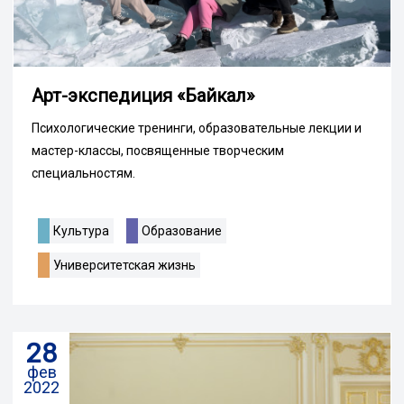
Арт-экспедиция «Байкал»
Психологические тренинги, образовательные лекции и
мастер-классы, посвященные творческим
специальностям.
Культура
Образование
Университетская жизнь
28
фев
2022