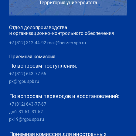
Территория университета
Отдел делопроизводства
и организационно-контрольного обеспечения
+7 (812) 312-44-92
mail@herzen.spb.ru
Приемная комиссия
По вопросам поступления:
+7 (812) 643-77-66
pk@rgpu.spb.ru
По вопросам переводов и восстановлений:
+7 (812) 643-77-67
доб. 31-51, 31-52
pk19@rgpu.spb.ru
Приемная комиссия для иностранных