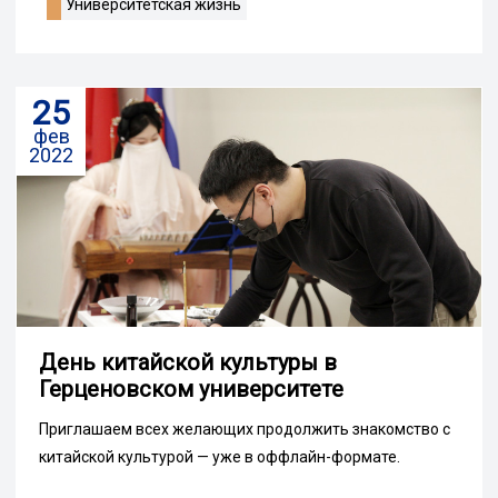
Университетская жизнь
25
фев
2022
День китайской культуры в
Герценовском университете
Приглашаем всех желающих продолжить знакомство с
китайской культурой — уже в оффлайн-формате.