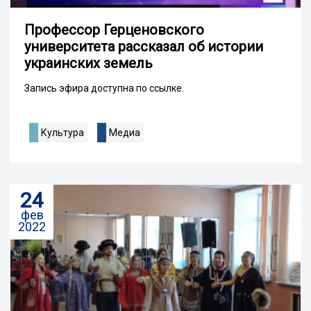
Профессор Герценовского
университета рассказал об истории
украинских земель
Запись эфира доступна по ссылке.
Культура
Медиа
24
фев
2022