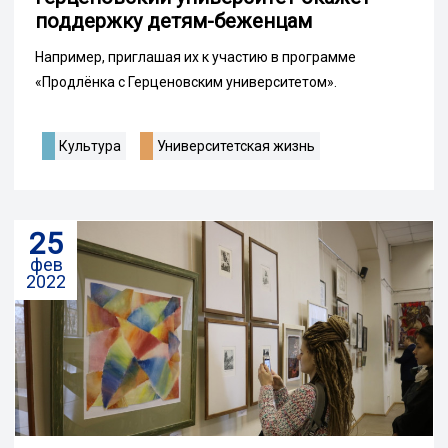
поддержку детям-беженцам
Например, приглашая их к участию в программе
«Продлёнка с Герценовским университетом».
Культура
Университетская жизнь
25
фев
2022