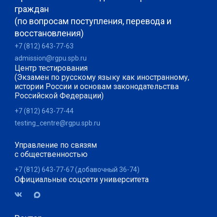
граждан
(по вопросам поступления, перевода и
восстановления)
+7 (812) 643-77-63
admission@rgpu.spb.ru
Центр тестирования
(Экзамен по русскому языку как иностранному,
истории России и основам законодательства
Российской Федерации)
+7 (812) 643-77-44
testing_centre@rgpu.spb.ru
Управление по связям
с общественностью
+7 (812) 643-77-67 (добавочный 36-74)
Официальные соцсети университета