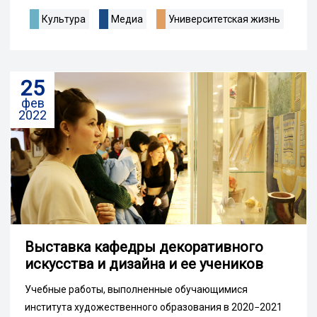
Культура
Медиа
Университетская жизнь
25
фев
2022
Выставка кафедры декоративного
искусства и дизайна и ее учеников
Учебные работы, выполненные обучающимися
института художественного образования в 2020−2021