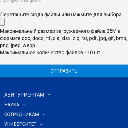
Перетащите сюда файлы или нажмите для выбора
Максимальный размер загружаемого файла 35M в
формате doc, docx, rtf, xls, xlsx, zip, rar, pdf, jpg, gif, bmp,
png, jpeg, webp .
Максимальное количество файлов - 10 шт.
ОТПРАВИТЬ
АБИТУРИЕНТАМ
НАУКА
СОТРУДНИКАМ
УНИВЕРСИТЕТ