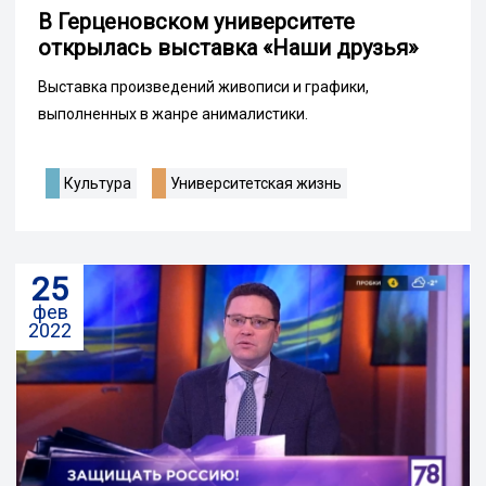
В Герценовском университете
открылась выставка «Наши друзья»
Выставка произведений живописи и графики,
выполненных в жанре анималистики.
Культура
Университетская жизнь
25
фев
2022