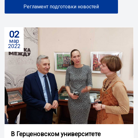
Регламент подготовки новостей
02
мар
2022
В Герценовском университете