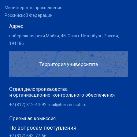
Министерство просвещения
Российской Федерации
Адрес
набережная реки Мойки, 48, Санкт-Петербург, Россия,
191186
Территория университета
Отдел делопроизводства
и организационно-контрольного обеспечения
+7 (812) 312-44-92
mail@herzen.spb.ru
Приемная комиссия
По вопросам поступления:
+7 (812) 643-77-66