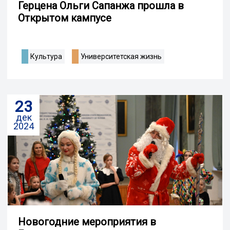
Герцена Ольги Сапанжа прошла в
Открытом кампусе
Культура
Университетская жизнь
23
дек
2024
Новогодние мероприятия в