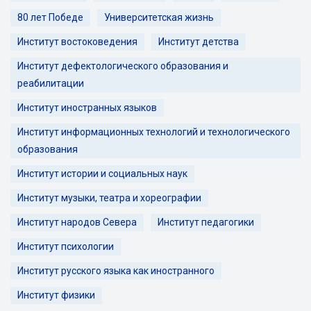
80 лет Победе
Университетская жизнь
Институт востоковедения
Институт детства
Институт дефектологического образования и
реабилитации
Институт иностранных языков
Институт информационных технологий и технологического
образования
Институт истории и социальных наук
Институт музыки, театра и хореографии
Институт народов Севера
Институт педагогики
Институт психологии
Институт русского языка как иностранного
Институт физики