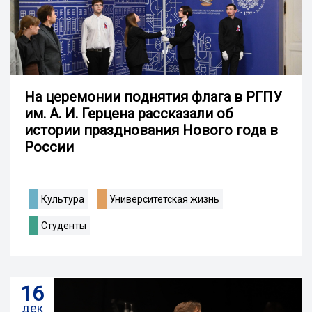
На церемонии поднятия флага в РГПУ
им. А. И. Герцена рассказали об
истории празднования Нового года в
России
Культура
Университетская жизнь
Студенты
16
дек