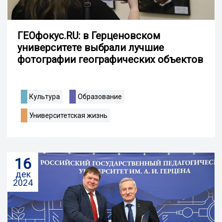
ГЕОфокус.RU: в Герценовском
университете выбрали лучшие
фотографии географических объектов
Культура
Образование
Университетская жизнь
16
дек
2024