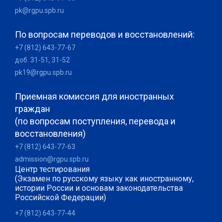
pk@rgpu.spb.ru
По вопросам переводов и восстановлений:
+7 (812) 643-77-67
доб. 31-51, 31-52
pk19@rgpu.spb.ru
Приемная комиссия для иностранных
граждан
(по вопросам поступления, перевода и
восстановления)
+7 (812) 643-77-63
admission@rgpu.spb.ru
Центр тестирования
(Экзамен по русскому языку как иностранному,
истории России и основам законодательства
Российской Федерации)
+7 (812) 643-77-44