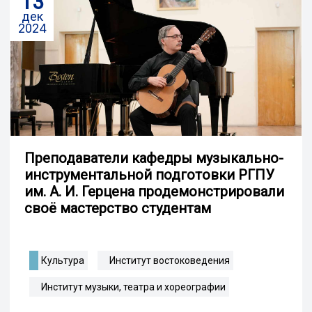
13
дек
2024
Преподаватели кафедры музыкально-
инструментальной подготовки РГПУ
им. А. И. Герцена продемонстрировали
своё мастерство студентам
Культура
Институт востоковедения
Институт музыки, театра и хореографии