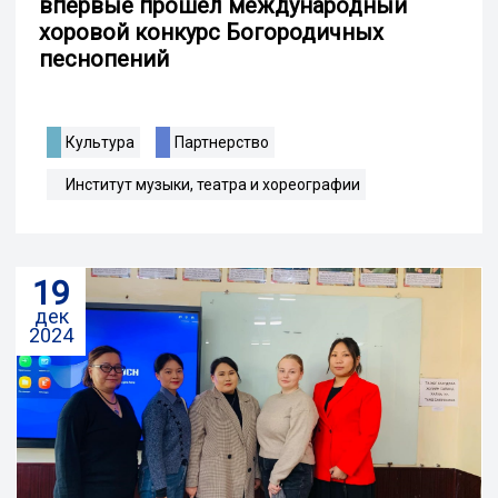
впервые прошел международный
хоровой конкурс Богородичных
песнопений
Культура
Партнерство
Институт музыки, театра и хореографии
19
дек
2024