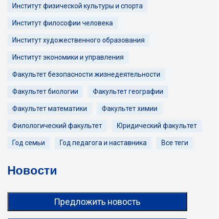
Институт физической культуры и спорта
Институт философии человека
Институт художественного образования
Институт экономики и управления
Факультет безопасности жизнедеятельности
Факультет биологии
Факультет географии
Факультет математики
Факультет химии
Филологический факультет
Юридический факультет
Год семьи
Год педагога и наставника
Все теги
Новости
Предложить новость