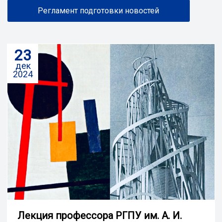
Регламент подготовки новостей
23
дек
2024
Лекция профессора РГПУ им. А. И.