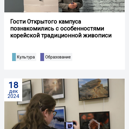
Гости Открытого кампуса
познакомились с особенностями
корейской традиционной живописи
Культура
Образование
18
дек
2024