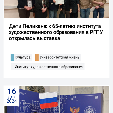
Дети Пеликана: к 65-летию института
художественного образования в РГПУ
открылась выставка
Культура
Университетская жизнь
Институт художественного образования
16
дек
2024