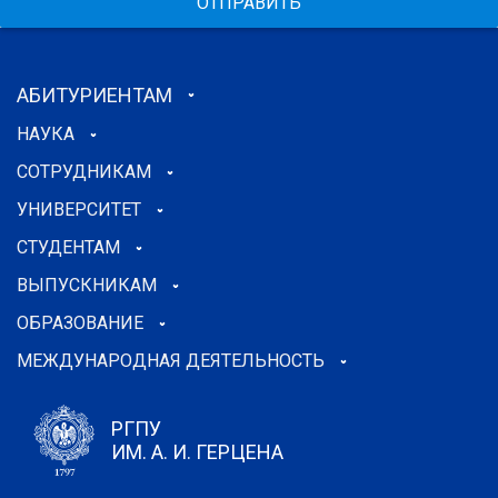
ОТПРАВИТЬ
АБИТУРИЕНТАМ
НАУКА
СОТРУДНИКАМ
УНИВЕРСИТЕТ
СТУДЕНТАМ
ВЫПУСКНИКАМ
ОБРАЗОВАНИЕ
МЕЖДУНАРОДНАЯ ДЕЯТЕЛЬНОСТЬ
РГПУ
ИМ. А. И. ГЕРЦЕНА