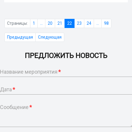
Страницы:
1
...
20
21
22
23
24
...
98
Предыдущая
Следующая
ПРЕДЛОЖИТЬ НОВОСТЬ
Название мероприятия
*
Дата
*
Сообщение
*