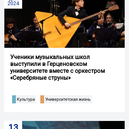
2024
Ученики музыкальных школ
выступили в Герценовском
университете вместе с оркестром
«Серебряные струны»
Культура
Университетская жизнь
13