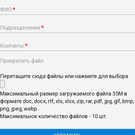
ФИО
*
Подразделение
*
Контакты
*
Прикрепить файл
Перетащите сюда файлы или нажмите для выбора
Максимальный размер загружаемого файла 35M в
формате doc, docx, rtf, xls, xlsx, zip, rar, pdf, jpg, gif, bmp,
png, jpeg, webp .
Максимальное количество файлов - 10 шт.