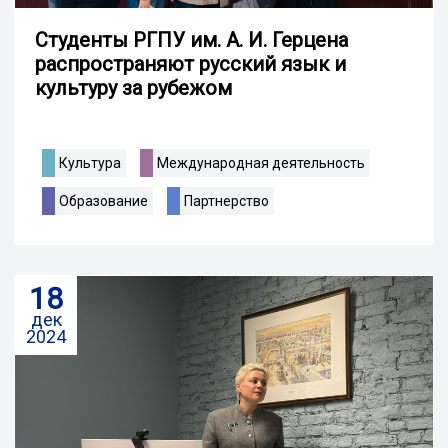
Студенты РГПУ им. А. И. Герцена
распространяют русский язык и
культуру за рубежом
Культура
Международная деятельность
Образование
Партнерство
18
дек
2024