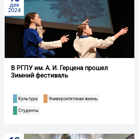
дек
2024
В РГПУ им. А. И. Герцена прошел
Зимний фестиваль
Культура
Университетская жизнь
Студенты