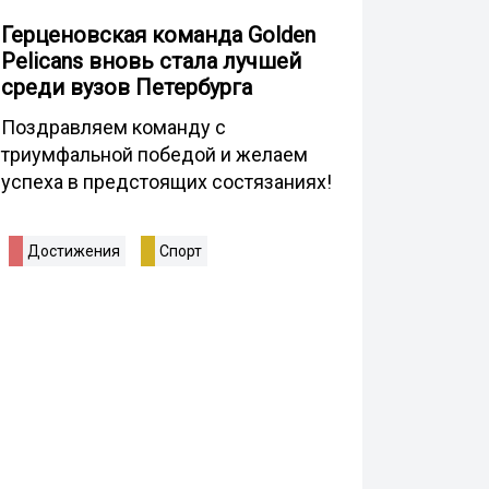
Герценовская команда Golden
Pelicans вновь стала лучшей
среди вузов Петербурга
Поздравляем команду с
триумфальной победой и желаем
успеха в предстоящих состязаниях!
Достижения
Спорт