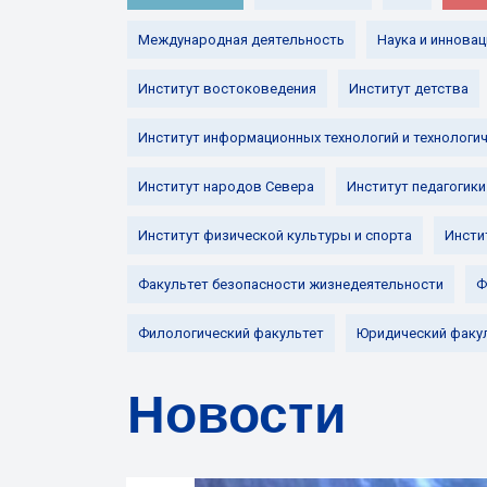
Международная деятельность
Наука и инновац
Институт востоковедения
Институт детства
Институт информационных технологий и технологи
Институт народов Севера
Институт педагогики
Институт физической культуры и спорта
Инсти
Факультет безопасности жизнедеятельности
Ф
Филологический факультет
Юридический факу
Новости