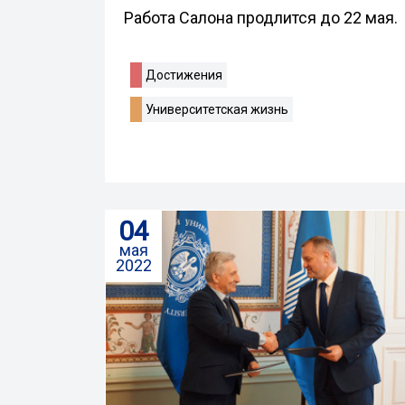
Работа Салона продлится до 22 мая.
Достижения
Университетская жизнь
04
мая
2022