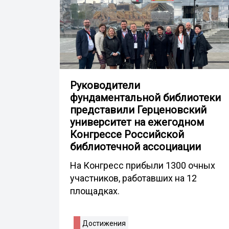
Руководители
фундаментальной библиотеки
представили Герценовский
университет на ежегодном
Конгрессе Российской
библиотечной ассоциации
На Конгресс прибыли 1300 очных
участников, работавших на 12
площадках.
Достижения