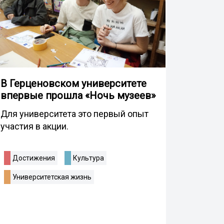
В Герценовском университете
впервые прошла «Ночь музеев»
Для университета это первый опыт
участия в акции.
Достижения
Культура
Университетская жизнь