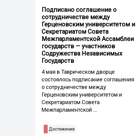
Подписано соглашение о
сотрудничестве между
Герценовским университетом и
Секретариатом Совета
Межпарламентской Ассамблеи​
государств —​ участников
Содружества Независимых
Государств
4 мая в Таврическом дворце
состоялось подписание соглашения
о сотрудничестве между
Герценовским университетом и
Секретариатом Совета
Межпарламентской ...
Достижения