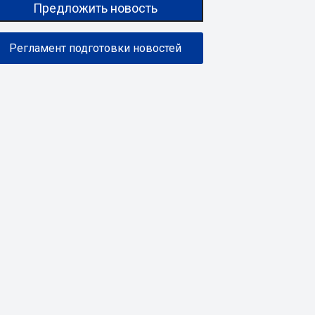
Предложить новость
Регламент подготовки новостей