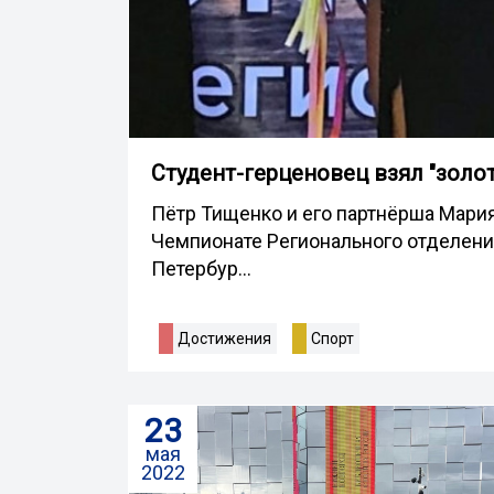
Студент-герценовец взял "золот
Пётр Тищенко и его партнёрша Мари
Чемпионате Регионального отделени
Петербур...
Достижения
Спорт
23
мая
2022