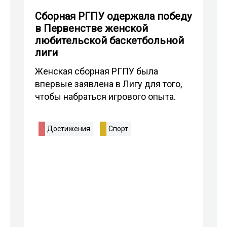
Сборная РГПУ одержала победу
в Первенстве женской
любительской баскетбольной
лиги
Женская сборная РГПУ была
впервые заявлена в Лигу для того,
чтобы набраться игрового опыта.
Достижения
Спорт