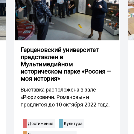
Герценовский университет
представлен в
Мультимедийном
историческом парке «Россия —
моя история»
Выставка расположена в зале
«Рюриковичи. Романовы» и
продлится до 10 октября 2022 года.
Достижения
Культура