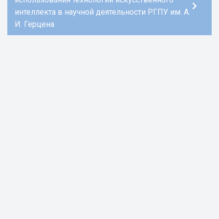
интеллекта в научной деятельности РГПУ им. А.
И. Герцена