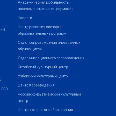
Академическая мобильность:
полезные ссылки и информация
Новости
Центр развития экспорта
й в
образовательных программ
Отдел сопровождения иностранных
обучающихся
Отдел миграционного сопровождения
Китайский культурный центр
Узбекский культурный центр
й
Центр Корееведения
 ОВЗ
Российско-Вьетнамский культурный
центр
Центры открытого образования