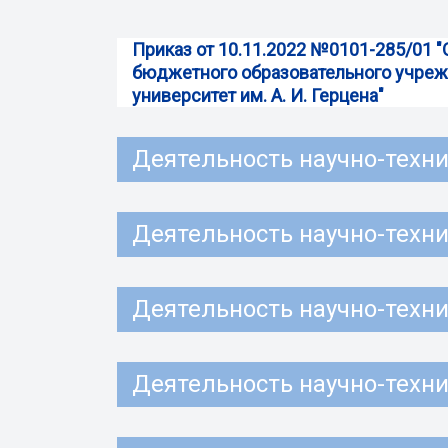
Приказ от 10.11.2022 №0101-285/01 
бюджетного образовательного учреж
университет им. А. И. Герцена"
Деятельность научно-технич
Деятельность научно-технич
Деятельность научно-технич
Деятельность научно-технич