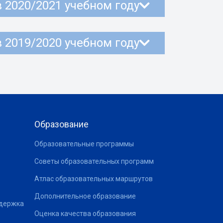
в 2020/2021 учебном году
в 2019/2020 учебном году
Образование
Образовательные программы
Советы образовательных программ
Атлас образовательных маршрутов
Дополнительное образование
ддержка
Оценка качества образования