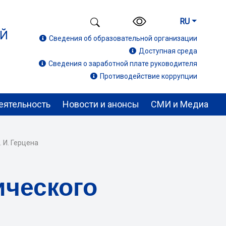
RU
ИЙ
Сведения об образовательной организации
Доступная среда
Сведения о заработной плате руководителя
Противодействие коррупции
еятельность
Новости и анонсы
СМИ и Медиа
 И. Герцена
ического