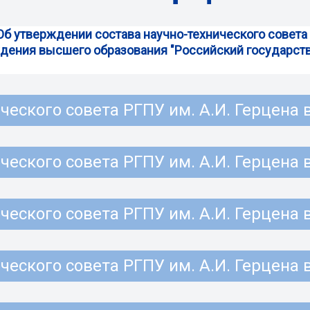
"Об утверждении состава научно-технического совет
дения высшего образования "Российский государст
еского совета РГПУ им. А.И. Герцена 
еского совета РГПУ им. А.И. Герцена 
еского совета РГПУ им. А.И. Герцена 
еского совета РГПУ им. А.И. Герцена 