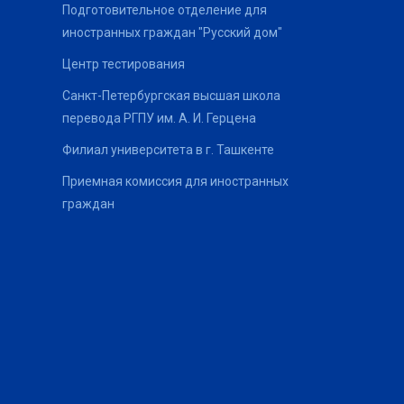
Подготовительное отделение для
иностранных граждан "Русский дом"
Центр тестирования
Санкт-Петербургская высшая школа
перевода РГПУ им. А. И. Герцена
Филиал университета в г. Ташкенте
Приемная комиссия для иностранных
граждан