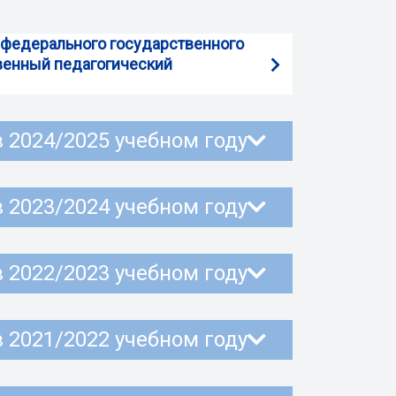
а федерального государственного
венный педагогический
в 2024/2025 учебном году
в 2023/2024 учебном году
в 2022/2023 учебном году
в 2021/2022 учебном году