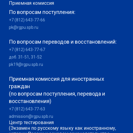
Приемная комиссия
По вопросам поступления:
+7 (812) 643-77-66
pk@rgpu.spb.ru
По вопросам переводов и восстановлений:
+7 (812) 643-77-67
доб. 31-51, 31-52
pk19@rgpu.spb.ru
Приемная комиссия для иностранных
граждан
(по вопросам поступления, перевода и
восстановления)
+7 (812) 643-77-63
admission@rgpu.spb.ru
Центр тестирования
(Экзамен по русскому языку как иностранному,