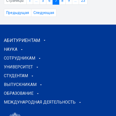
Страницы:
1
...
5
6
7
8
9
...
23
Предыдущая
Следующая
АБИТУРИЕНТАМ
НАУКА
СОТРУДНИКАМ
УНИВЕРСИТЕТ
СТУДЕНТАМ
ВЫПУСКНИКАМ
ОБРАЗОВАНИЕ
МЕЖДУНАРОДНАЯ ДЕЯТЕЛЬНОСТЬ