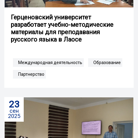
Герценовский университет
разработает учебно-методические
материалы для преподавания
русского языка в Лаосе
Международная деятельность
Образование
Партнерство
23
сен
2025