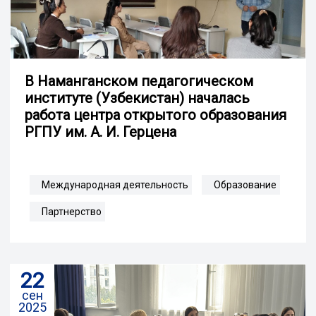
В Наманганском педагогическом
институте (Узбекистан) началась
работа центра открытого образования
РГПУ им. А. И. Герцена
Международная деятельность
Образование
Партнерство
22
сен
2025