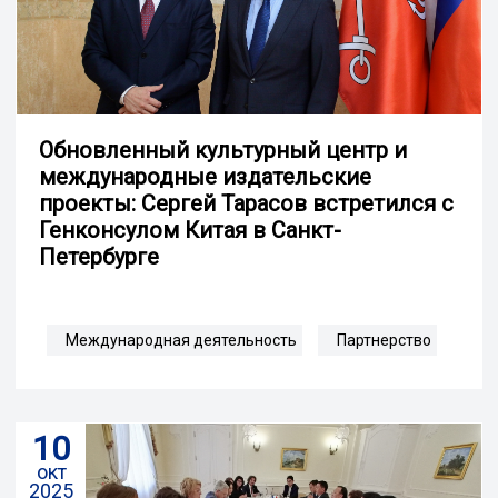
Обновленный культурный центр и
международные издательские
проекты: Сергей Тарасов встретился с
Генконсулом Китая в Санкт-
Петербурге
Международная деятельность
Партнерство
10
окт
2025