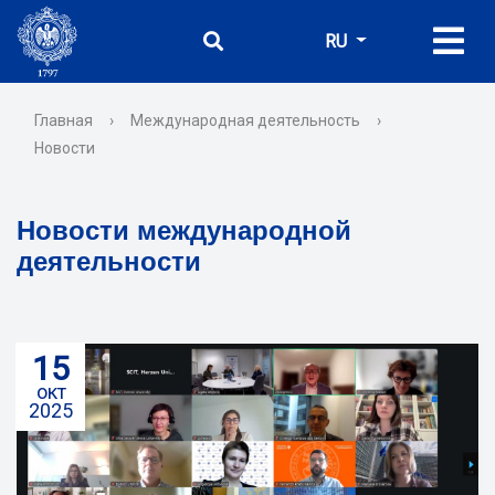
RU
Главная
›
Международная деятельность
›
Новости
Новости международной
деятельности
15
окт
2025