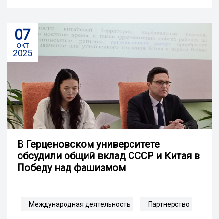
07
окт
2025
В Герценовском университете
обсудили общий вклад СССР и Китая в
Победу над фашизмом
Международная деятельность
Партнерство