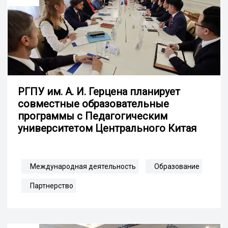
РГПУ им. А. И. Герцена планирует
совместные образовательные
программы с Педагогическим
университетом Центрального Китая
Международная деятельность
Образование
Партнерство