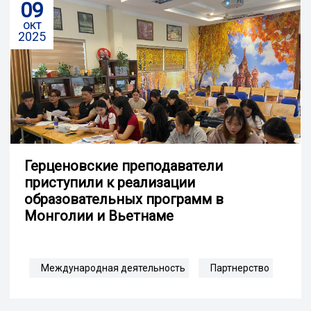
09
окт
2025
Герценовские преподаватели
приступили к реализации
образовательных программ в
Монголии и Вьетнаме
Международная деятельность
Партнерство