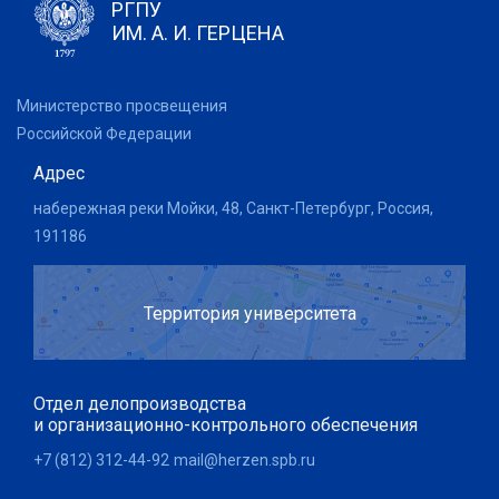
РГПУ
ИМ. А. И. ГЕРЦЕНА
Министерство просвещения
Российской Федерации
Адрес
набережная реки Мойки, 48, Санкт-Петербург, Россия,
191186
Территория университета
Отдел делопроизводства
и организационно-контрольного обеспечения
+7 (812) 312-44-92
mail@herzen.spb.ru