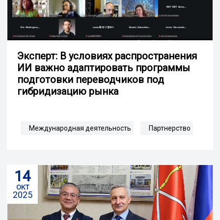
Эксперт: В условиях распространения
ИИ важно адаптировать программы
подготовки переводчиков под
гибридизацию рынка
Международная деятельность
Партнерство
14
окт
2025