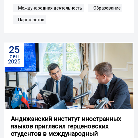
Международная деятельность
Образование
Партнерство
25
сен
2025
Андижанский институт иностранных
языков пригласил герценовских
студентов в международный