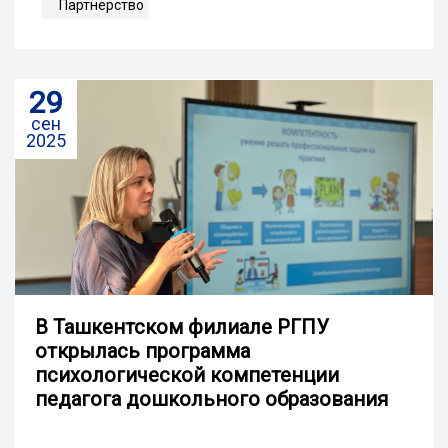
Партнерство
29
сен
2025
В Ташкентском филиале РГПУ
открылась программа
психологической компетенции
педагога дошкольного образования