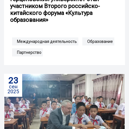
участником Второго российско-
китайского форума «Культура
образования»
Международная деятельность
Образование
Партнерство
23
сен
2025