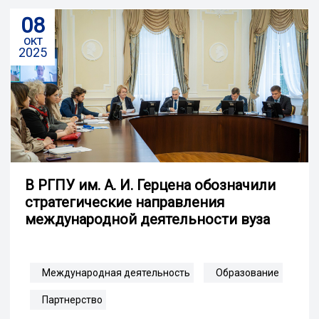
08
окт
2025
В РГПУ им. А. И. Герцена обозначили
стратегические направления
международной деятельности вуза
Международная деятельность
Образование
Партнерство