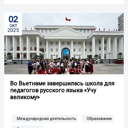
02
окт
2025
Во Вьетнаме завершилась школа для
педагогов русского языка «Учу
великому»
Международная деятельность
Образование