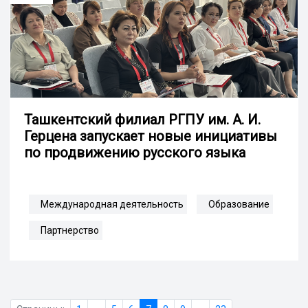
Ташкентский филиал РГПУ им. А. И.
Герцена запускает новые инициативы
по продвижению русского языка
Международная деятельность
Образование
Партнерство