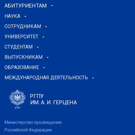
АБИТУРИЕНТАМ
НАУКА
СОТРУДНИКАМ
УНИВЕРСИТЕТ
СТУДЕНТАМ
ВЫПУСКНИКАМ
ОБРАЗОВАНИЕ
МЕЖДУНАРОДНАЯ ДЕЯТЕЛЬНОСТЬ
РГПУ
ИМ. А. И. ГЕРЦЕНА
Министерство просвещения
Российской Федерации