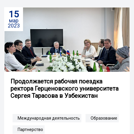
15
мар
2023
Продолжается рабочая поездка
ректора Герценовского университета
Сергея Тарасова в Узбекистан
Международная деятельность
Образование
Партнерство