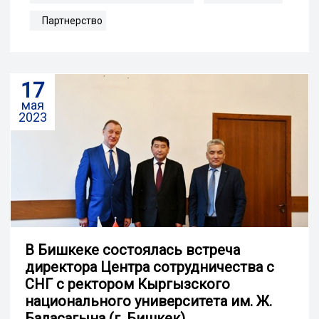
Партнерство
17
мая
2023
В Бишкеке состоялась встреча
директора Центра сотрудничества с
СНГ с ректором Кыргызского
национального университета им. Ж.
Баласагына (г. Бишкек)