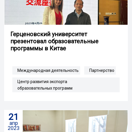
Герценовский университет
презентовал образовательные
программы в Китае
Международная деятельность
Партнерство
Центр развития экспорта
образовательных программ
21
апр
2023