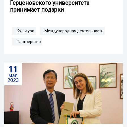
Герценовского университета
принимает подарки
Культура
Международная деятельность
Партнерство
11
мая
2023