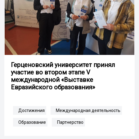
Герценовский университет принял
участие во втором этапе V
международной «Выставке
Евразийского образования»
Достижения
Международная деятельность
Образование
Партнерство