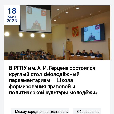
18
мая
2023
В РГПУ им. А. И. Герцена состоялся
круглый стол «Молодёжный
парламентаризм — Школа
формирования правовой и
политической культуры молодёжи»
Международная деятельность
Образование