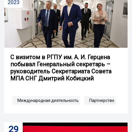
2023
С визитом в РГПУ им. А. И. Герцена
побывал Генеральный секретарь –
руководитель Секретариата Совета
МПА СНГ Дмитрий Кобицкий
Международная деятельность
Партнерство
29