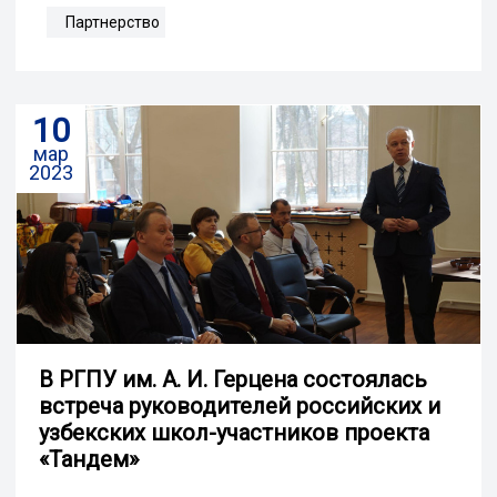
Партнерство
10
мар
2023
В РГПУ им. А. И. Герцена состоялась
встреча руководителей российских и
узбекских школ-участников проекта
«Тандем»