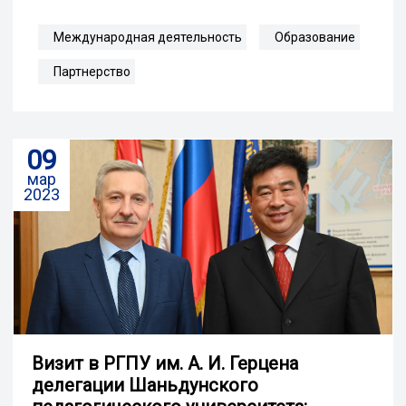
Международная деятельность
Образование
Партнерство
09
мар
2023
Визит в РГПУ им. А. И. Герцена
делегации Шаньдунского