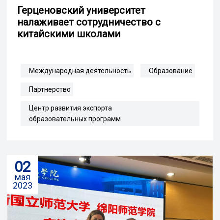
Герценовский университет
налаживает сотрудничество с
китайскими школами
Международная деятельность
Образование
Партнерство
Центр развития экспорта
образовательных программ
02
мая
2023