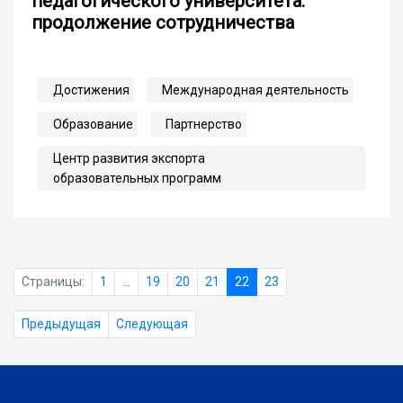
педагогического университета:
продолжение сотрудничества
Достижения
Международная деятельность
Образование
Партнерство
Центр развития экспорта
образовательных программ
Страницы:
1
...
19
20
21
22
23
Предыдущая
Следующая