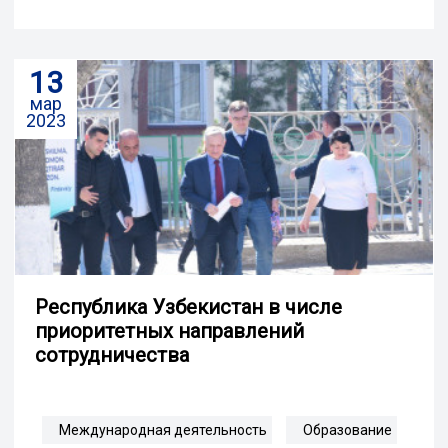
13
мар
2023
Республика Узбекистан в числе
приоритетных направлений
сотрудничества
Международная деятельность
Образование