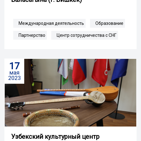
Международная деятельность
Образование
Партнерство
Центр сотрудничества с СНГ
17
мая
2023
Узбекский культурный центр