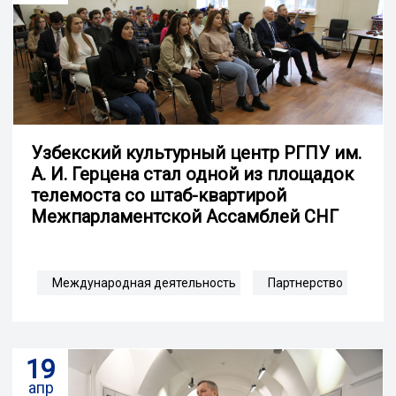
Узбекский культурный центр РГПУ им.
А. И. Герцена стал одной из площадок
телемоста со штаб-квартирой
Межпарламентской Ассамблей СНГ
Международная деятельность
Партнерство
19
апр