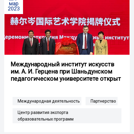
мар
2023
Международный институт искусств
им. А. И. Герцена при Шаньдунском
педагогическом университете открыт
Международная деятельность
Партнерство
Центр развития экспорта
образовательных программ