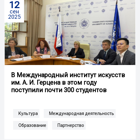
12
сен
2025
В Международный институт искусств
им. А. И. Герцена в этом году
поступили почти 300 студентов
Культура
Международная деятельность
Образование
Партнерство