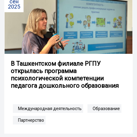
сен
2025
В Ташкентском филиале РГПУ
открылась программа
психологической компетенции
педагога дошкольного образования
Международная деятельность
Образование
Партнерство