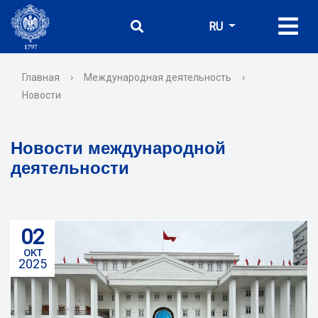
RU
Главная
›
Международная деятельность
›
Новости
Новости международной
деятельности
02
окт
2025