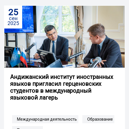
25
сен
2025
Андижанский институт иностранных
языков пригласил герценовских
студентов в международный
языковой лагерь
Международная деятельность
Образование