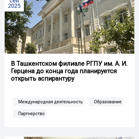
сен
2025
В Ташкентском филиале РГПУ им. А. И.
Герцена до конца года планируется
открыть аспирантуру
Международная деятельность
Образование
Партнерство