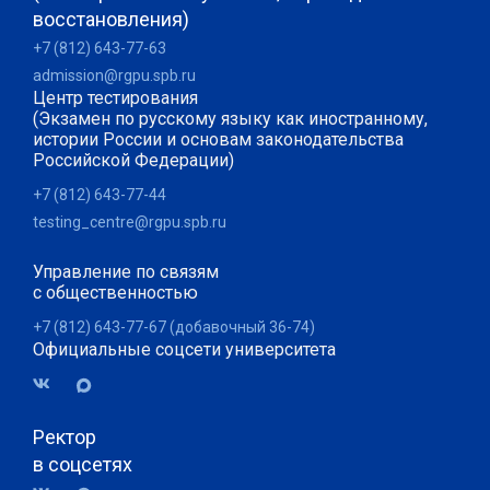
восстановления)
+7 (812) 643-77-63
admission@rgpu.spb.ru
Центр тестирования
(Экзамен по русскому языку как иностранному,
истории России и основам законодательства
Российской Федерации)
+7 (812) 643-77-44
testing_centre@rgpu.spb.ru
Управление по связям
с общественностью
+7 (812) 643-77-67 (добавочный 36-74)
Официальные соцсети университета
Ректор
в соцсетях