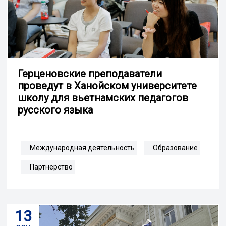
Герценовские преподаватели
проведут в Ханойском университете
школу для вьетнамских педагогов
русского языка
Международная деятельность
Образование
Партнерство
13