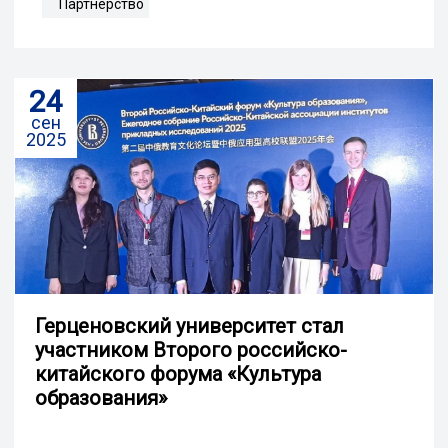
Партнерство
24
сен
2025
Герценовский университет стал
участником Второго российско-
китайского форума «Культура
образования»