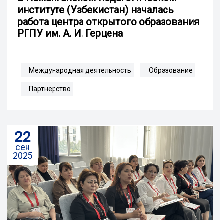
институте (Узбекистан) началась
работа центра открытого образования
РГПУ им. А. И. Герцена
Международная деятельность
Образование
Партнерство
22
сен
2025