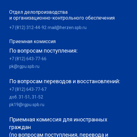
Отдел делопроизводства
и организационно-контрольного обеспечения
+7 (812) 312-44-92
mail@herzen.spb.ru
Приемная комиссия
По вопросам поступления:
+7 (812) 643-77-66
pk@rgpu.spb.ru
По вопросам переводов и восстановлений:
+7 (812) 643-77-67
доб. 31-51, 31-52
pk19@rgpu.spb.ru
Приемная комиссия для иностранных
граждан
(по вопросам поступления, перевода и