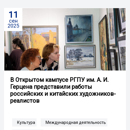
11
сен
2025
В Открытом кампусе РГПУ им. А. И.
Герцена представили работы
российских и китайских художников-
реалистов
Культура
Международная деятельность