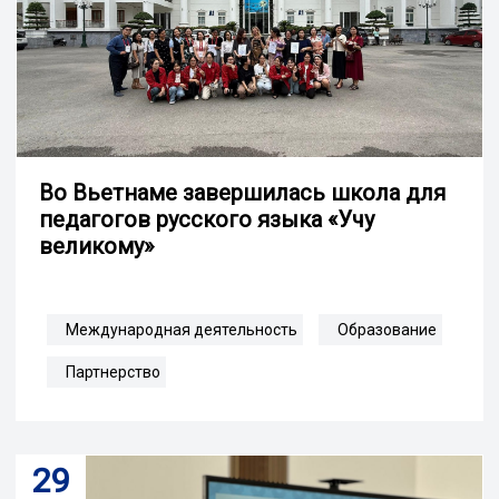
Во Вьетнаме завершилась школа для
педагогов русского языка «Учу
великому»
Международная деятельность
Образование
Партнерство
29