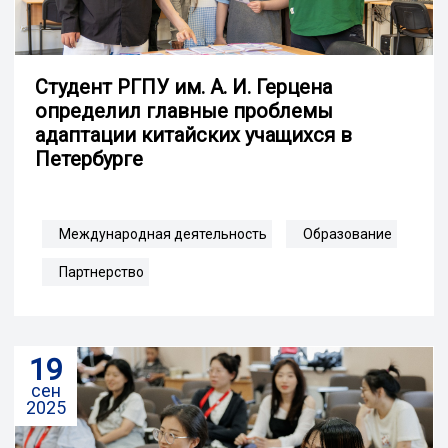
Студент РГПУ им. А. И. Герцена
определил главные проблемы
адаптации китайских учащихся в
Петербурге
Международная деятельность
Образование
Партнерство
19
сен
2025