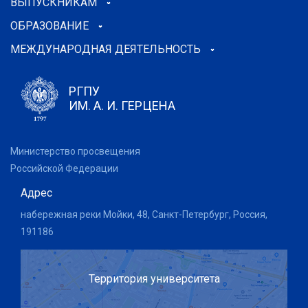
ВЫПУСКНИКАМ
ОБРАЗОВАНИЕ
МЕЖДУНАРОДНАЯ ДЕЯТЕЛЬНОСТЬ
РГПУ
ИМ. А. И. ГЕРЦЕНА
Министерство просвещения
Российской Федерации
Адрес
набережная реки Мойки, 48, Санкт-Петербург, Россия,
191186
Территория университета