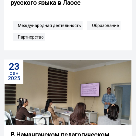
русского языка в Лаосе
Международная деятельность
Образование
Партнерство
23
сен
2025
В Наманганском педагогическом