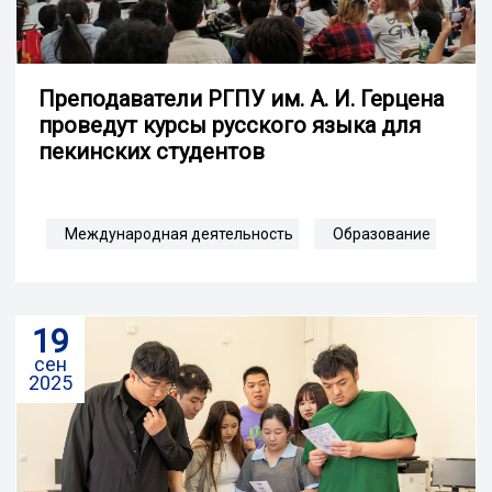
Преподаватели РГПУ им. А. И. Герцена
проведут курсы русского языка для
пекинских студентов
Международная деятельность
Образование
19
сен
2025