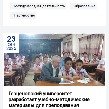
Международная деятельность
Образование
Партнерство
23
сен
2025
Герценовский университет
разработает учебно-методические
материалы для преподавания