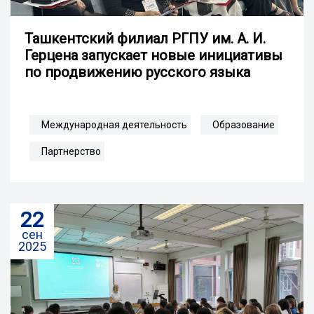
Ташкентский филиал РГПУ им. А. И.
Герцена запускает новые инициативы
по продвижению русского языка
Международная деятельность
Образование
Партнерство
22
сен
2025