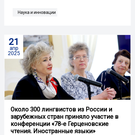
Наука и инновации
21
апр
2025
Около 300 лингвистов из России и
зарубежных стран приняло участие в
конференции «78-е Герценовские
чтения. Иностранные языки»