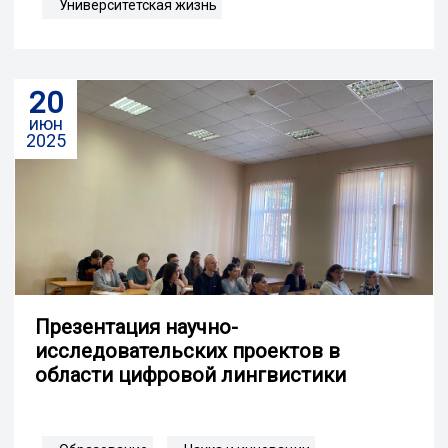
Университетская жизнь
20
июн
2025
Презентация научно-
исследовательских проектов в
области цифровой лингвистики