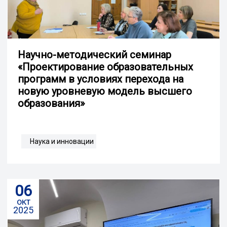
Научно-методический семинар
«Проектирование образовательных
программ в условиях перехода на
новую уровневую модель высшего
образования»
Наука и инновации
06
окт
2025