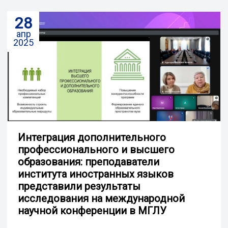
28
апр
2025
Интеграция дополнительного
профессионального и высшего
образования: преподаватели
института иностранных языков
представили результаты
исследования на международной
научной конференции в МГЛУ