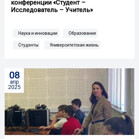
конференции «Студент –
Исследователь – Учитель»
Наука и инновации
Образование
Студенты
Университетская жизнь
08
апр
2025