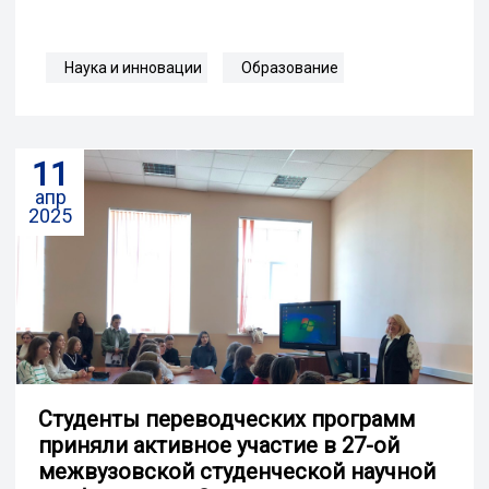
Наука и инновации
Образование
11
апр
2025
Cтуденты переводческих программ
приняли активное участие в 27-ой
межвузовской студенческой научной