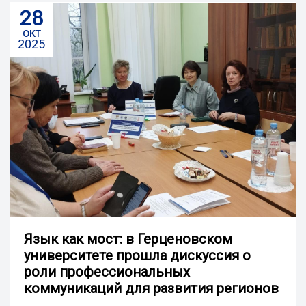
28
окт
2025
Язык как мост: в Герценовском
университете прошла дискуссия о
роли профессиональных
коммуникаций для развития регионов