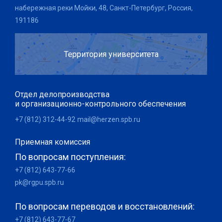
набережная реки Мойки, 48, Санкт-Петербург, Россия,
191186
Территория университета
Отдел делопроизводства
и организационно-контрольного обеспечения
+7 (812) 312-44-92
mail@herzen.spb.ru
Приемная комиссия
По вопросам поступления:
+7 (812) 643-77-66
pk@rgpu.spb.ru
По вопросам переводов и восстановлений:
+7 (812) 643-77-67