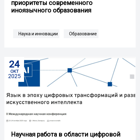
приоритеты современного
иноязычного образования
Наука и инновации
Образование
24
окт
2025
Научная работа в области цифровой