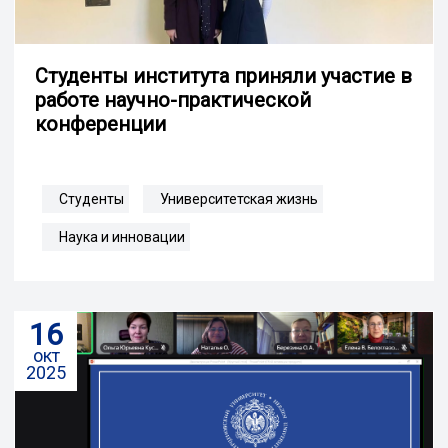
Студенты института приняли участие в
работе научно-практической
конференции
Студенты
Университетская жизнь
Наука и инновации
16
окт
2025