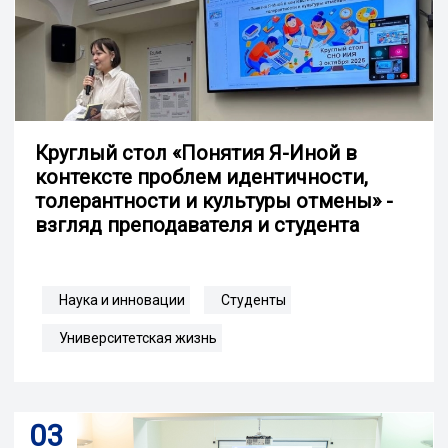
Круглый стол «Понятия Я-Иной в
контексте проблем идентичности,
толерантности и культуры отмены» -
взгляд преподавателя и студента
Наука и инновации
Студенты
Университетская жизнь
03