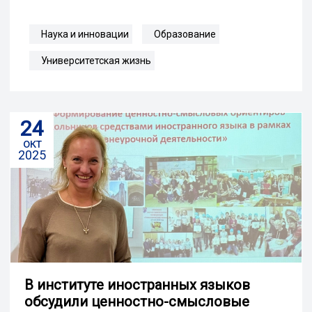
Наука и инновации
Образование
Университетская жизнь
24
окт
2025
В институте иностранных языков
обсудили ценностно-смысловые