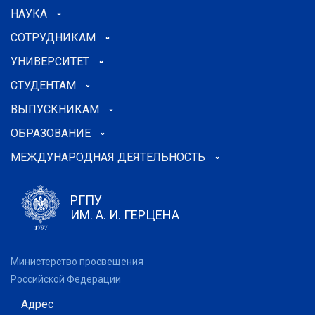
НАУКА
СОТРУДНИКАМ
УНИВЕРСИТЕТ
СТУДЕНТАМ
ВЫПУСКНИКАМ
ОБРАЗОВАНИЕ
МЕЖДУНАРОДНАЯ ДЕЯТЕЛЬНОСТЬ
РГПУ
ИМ. А. И. ГЕРЦЕНА
Министерство просвещения
Российской Федерации
Адрес