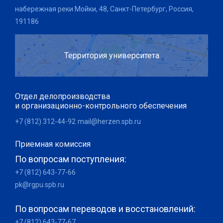
набережная реки Мойки, 48, Санкт-Петербург, Россия,
191186
Территория университета
Отдел делопроизводства
и организационно-контрольного обеспечения
+7 (812) 312-44-92
mail@herzen.spb.ru
Приемная комиссия
По вопросам поступления:
+7 (812) 643-77-66
pk@rgpu.spb.ru
По вопросам переводов и восстановлений:
+7 (812) 643-77-67