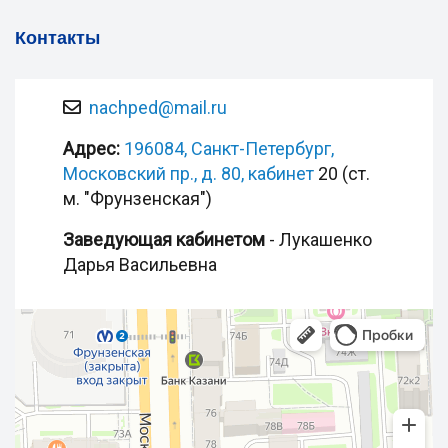
Контакты
nachped@mail.ru
Адрес:
196084, Санкт-Петербург,
Московский пр., д. 80, кабинет
20 (ст.
м. "Фрунзенская")
Заведующая кабинетом
- Лукашенко
Дарья Васильевна