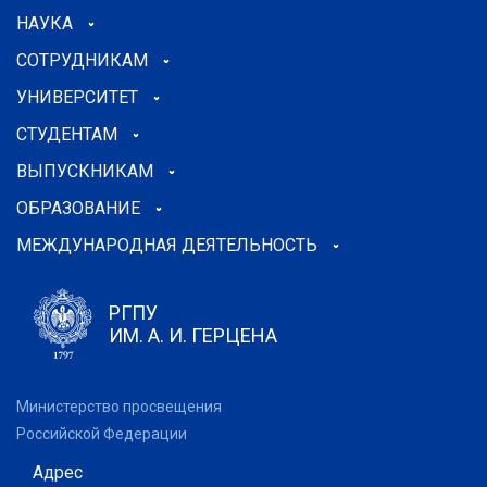
НАУКА
СОТРУДНИКАМ
УНИВЕРСИТЕТ
СТУДЕНТАМ
ВЫПУСКНИКАМ
ОБРАЗОВАНИЕ
МЕЖДУНАРОДНАЯ ДЕЯТЕЛЬНОСТЬ
РГПУ
ИМ. А. И. ГЕРЦЕНА
Министерство просвещения
Российской Федерации
Адрес