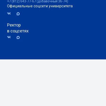
+7 (812) 643-77-67 (добавочный 36-74)
Официальные соцсети университета
Ректор
в соцсетях