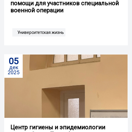
помощи для участников специальной
военной операции
Университетская жизнь
05
дек
2025
Центр гигиены и эпидемиологии