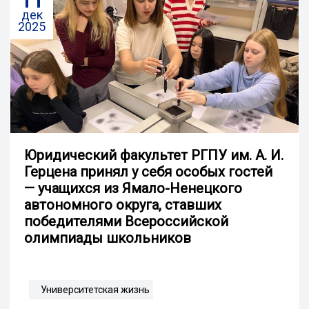
11
дек
2025
Юридический факультет РГПУ им. А. И.
Герцена принял у себя особых гостей
— учащихся из Ямало-Ненецкого
автономного округа, ставших
победителями Всероссийской
олимпиады школьников
Университетская жизнь