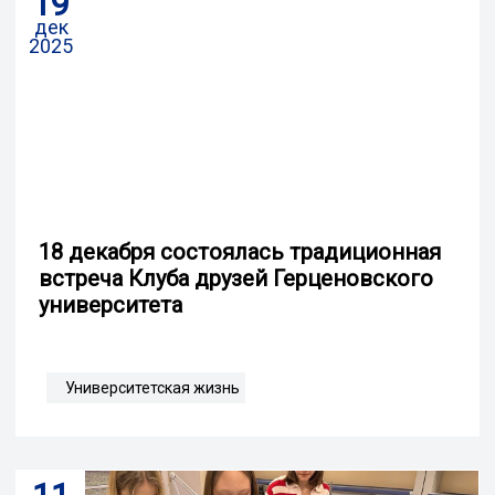
19
дек
2025
18 декабря состоялась традиционная
встреча Клуба друзей Герценовского
университета
Университетская жизнь