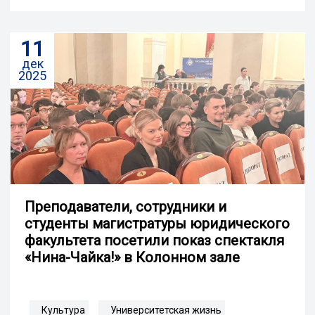
11
дек
2025
Преподаватели, сотрудники и
студенты магистратуры юридического
факультета посетили показ спектакля
«Нина-Чайка!» в Колонном зале
Культура
Университетская жизнь