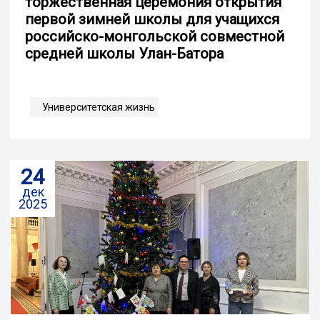
торжественная церемония открытия
первой зимней школы для учащихся
российско-монгольской совместной
средней школы Улан-Батора
Университетская жизнь
24
дек
2025