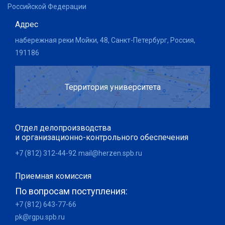
Российской Федерации
Адрес
набережная реки Мойки, 48, Санкт-Петербург, Россия,
191186
Территория университета
Отдел делопроизводства
и организационно-контрольного обеспечения
+7 (812) 312-44-92
mail@herzen.spb.ru
Приемная комиссия
По вопросам поступления:
+7 (812) 643-77-66
pk@rgpu.spb.ru