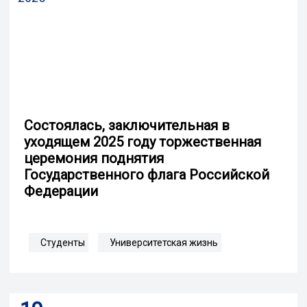
Состоялась, заключительная в
уходящем 2025 году торжественная
церемония поднятия
Государственного флага Российской
Федерации
Студенты
Университетская жизнь