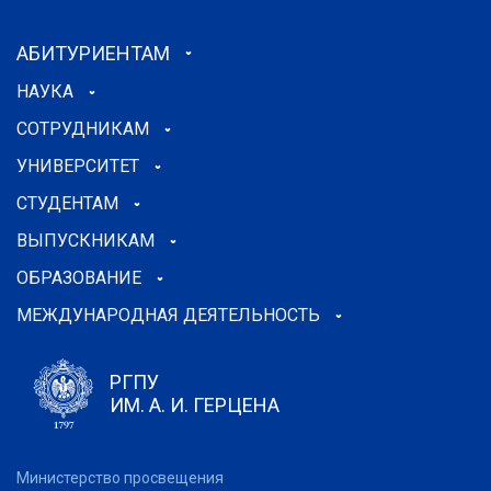
АБИТУРИЕНТАМ
НАУКА
СОТРУДНИКАМ
УНИВЕРСИТЕТ
СТУДЕНТАМ
ВЫПУСКНИКАМ
ОБРАЗОВАНИЕ
МЕЖДУНАРОДНАЯ ДЕЯТЕЛЬНОСТЬ
РГПУ
ИМ. А. И. ГЕРЦЕНА
Министерство просвещения