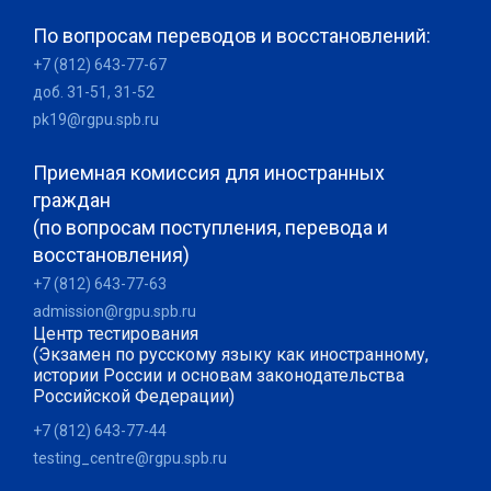
По вопросам переводов и восстановлений:
+7 (812) 643-77-67
доб. 31-51, 31-52
pk19@rgpu.spb.ru
Приемная комиссия для иностранных
граждан
(по вопросам поступления, перевода и
восстановления)
+7 (812) 643-77-63
admission@rgpu.spb.ru
Центр тестирования
(Экзамен по русскому языку как иностранному,
истории России и основам законодательства
Российской Федерации)
+7 (812) 643-77-44
testing_centre@rgpu.spb.ru