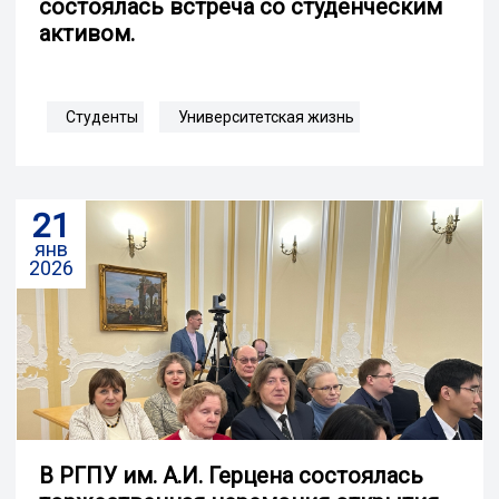
состоялась встреча со студенческим
активом.
Студенты
Университетская жизнь
21
янв
2026
В РГПУ им. А.И. Герцена состоялась