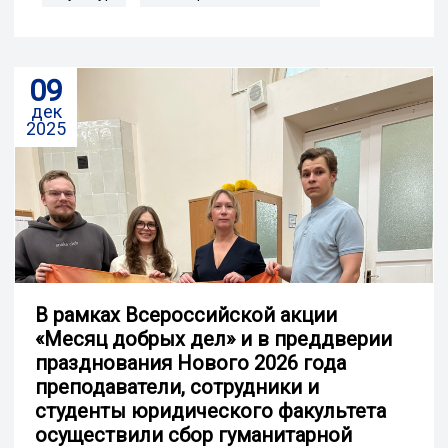
09
дек
2025
В рамках Всероссийской акции
«Месяц добрых дел» и в преддверии
празднования Нового 2026 года
преподаватели, сотрудники и
студенты юридического факультета
осуществили сбор гуманитарной