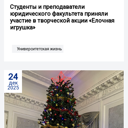
Студенты и преподаватели
юридического факультета приняли
участие в творческой акции «Елочная
игрушка»
Университетская жизнь
24
дек
2025