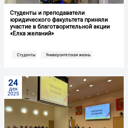
Студенты и преподаватели
юридического факультета приняли
участие в благотворительной акции
«Елка желаний»
Студенты
Университетская жизнь
24
дек
2025