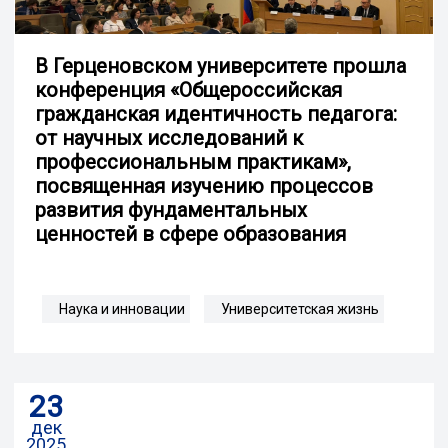
В Герценовском университете прошла
конференция «Общероссийская
гражданская идентичность педагога:
от научных исследований к
профессиональным практикам»,
посвященная изучению процессов
развития фундаментальных
ценностей в сфере образования
Наука и инновации
Университетская жизнь
23
дек
2025