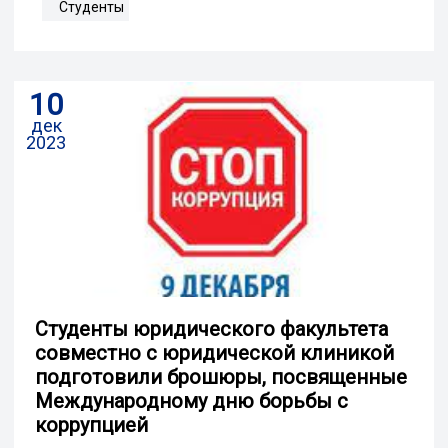
Студенты
10
дек
2023
Студенты юридического факультета
совместно с юридической клиникой
подготовили брошюры, посвященные
Международному дню борьбы с
коррупцией