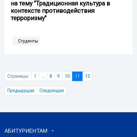
на тему "Традиционная культура в
контексте противодействия
терроризму"
Студенты
Страницы:
1
...
8
9
10
11
12
Предыдущая
Следующая
АБИТУРИЕНТАМ