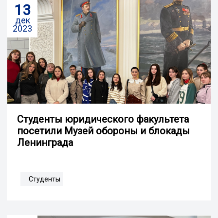
13
дек
2023
Студенты юридического факультета
посетили Музей обороны и блокады
Ленинграда
Студенты