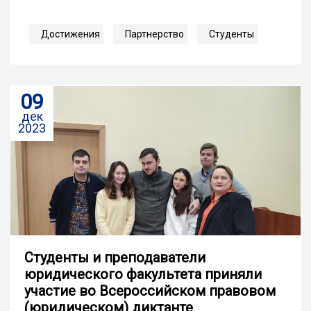
Достижения
Партнерство
Студенты
09
дек
2023
Студенты и преподаватели
юридического факультета приняли
участие во Всероссийском правовом
(юридическом) диктанте