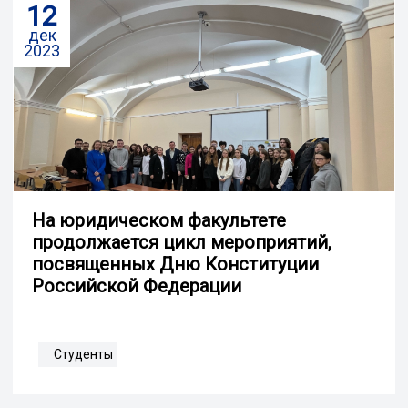
12
дек
2023
На юридическом факультете
продолжается цикл мероприятий,
посвященных Дню Конституции
Российской Федерации
Студенты