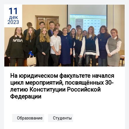
11
дек
2023
На юридическом факультете начался
цикл мероприятий, посвящённых 30-
летию Конституции Российской
Федерации
Образование
Студенты