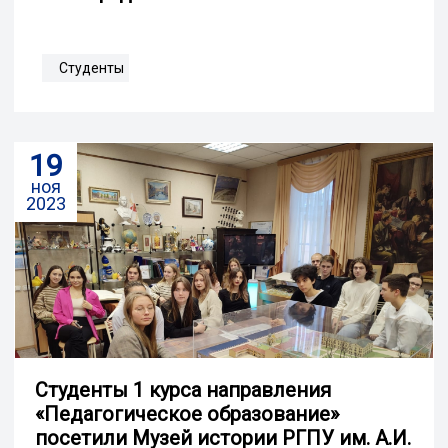
Студенты
19
ноя
2023
Студенты 1 курса направления
«Педагогическое образование»
посетили Музей истории РГПУ им. А.И.