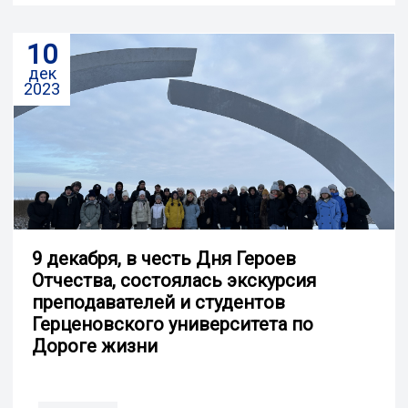
10
дек
2023
9 декабря, в честь Дня Героев
Отчества, состоялась экскурсия
преподавателей и студентов
Герценовского университета по
Дороге жизни