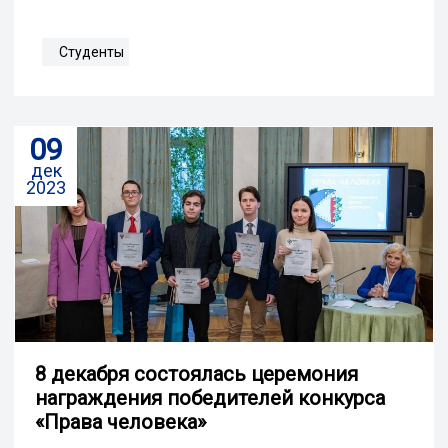
Студенты
09
дек
2023
8 декабря состоялась церемония
награждения победителей конкурса
«Права человека»