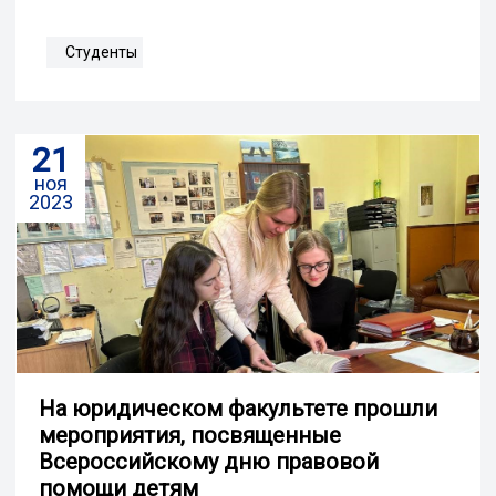
Студенты
21
ноя
2023
На юридическом факультете прошли
мероприятия, посвященные
Всероссийскому дню правовой
помощи детям