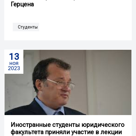
Герцена
Студенты
13
ноя
2023
Иностранные студенты юридического
факультета приняли участие в лекции