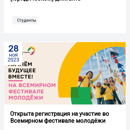
Студенты
28
ноя
2023
Открыта регистрация на участие во
Всемирном фестивале молодёжи