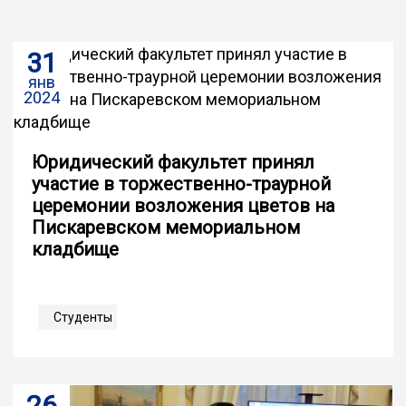
31
янв
2024
Юридический факультет принял
участие в торжественно-траурной
церемонии возложения цветов на
Пискаревском мемориальном
кладбище
Студенты
26