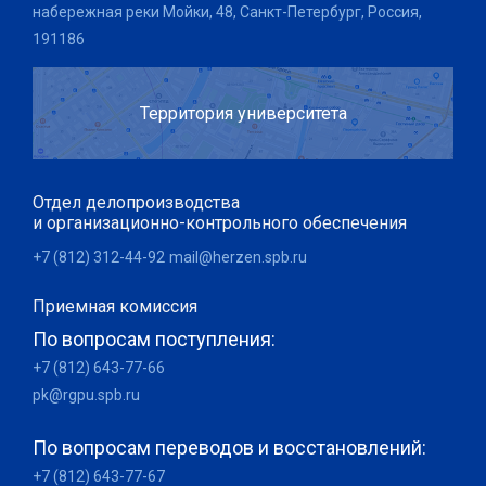
набережная реки Мойки, 48, Санкт-Петербург, Россия,
191186
Территория университета
Отдел делопроизводства
и организационно-контрольного обеспечения
+7 (812) 312-44-92
mail@herzen.spb.ru
Приемная комиссия
По вопросам поступления:
+7 (812) 643-77-66
pk@rgpu.spb.ru
По вопросам переводов и восстановлений:
+7 (812) 643-77-67