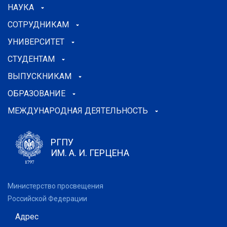
НАУКА
СОТРУДНИКАМ
УНИВЕРСИТЕТ
СТУДЕНТАМ
ВЫПУСКНИКАМ
ОБРАЗОВАНИЕ
МЕЖДУНАРОДНАЯ ДЕЯТЕЛЬНОСТЬ
РГПУ
ИМ. А. И. ГЕРЦЕНА
Министерство просвещения
Российской Федерации
Адрес