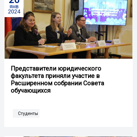
янв
2024
Представители юридического
факультета приняли участие в
Расширенном собрании Совета
обучающихся
Студенты