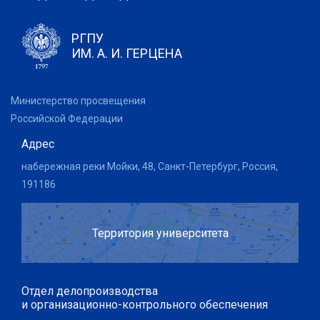
РГПУ
ИМ. А. И. ГЕРЦЕНА
Министерство просвещения
Российской Федерации
Адрес
набережная реки Мойки, 48, Санкт-Петербург, Россия,
191186
Территория университета
Отдел делопроизводства
и организационно-контрольного обеспечения