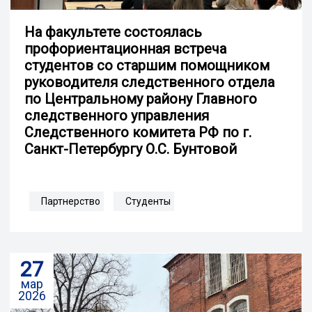
На факультете состоялась
профориентационная встреча
студентов со старшим помощником
руководителя следственного отдела
по Центральному району Главного
следственного управления
Следственного комитета РФ по г.
Санкт-Петербургу О.C. Бунтовой
Партнерство
Студенты
27
мар
2026