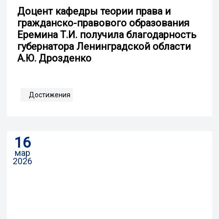
Доцент кафедры теории права и
гражданско-правового образования
Еремина Т.И. получила благодарность
губернатора Ленинградской области
А.Ю. Дрозденко
Достижения
16
мар
2026