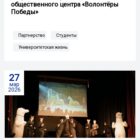
общественного центра «Волонтёры
Победы»
Партнерство
Студенты
Университетская жизнь
27
мар
2026