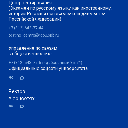
Центр тестирования
(Экзамен по русскому языку как иностранному,
истории России и основам законодательства
Российской Федерации)
+7 (812) 643-77-44
testing_centre@rgpu.spb.ru
Управление по связям
с общественностью
+7 (812) 643-77-67 (добавочный 36-74)
Официальные соцсети университета
Ректор
в соцсетях