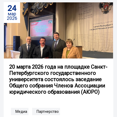
24
мар
2026
20 марта 2026 года на площадке Санкт-
Петербургского государственного
университета состоялось заседание
Общего собрания Членов Ассоциации
юридического образования (АЮРО)
Медиа
Партнерство