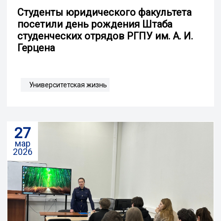
Студенты юридического факультета
посетили день рождения Штаба
студенческих отрядов РГПУ им. А. И.
Герцена
Университетская жизнь
27
мар
2026