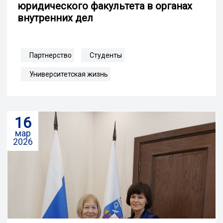
юридического факультета в органах
внутренних дел
Партнерство
Студенты
Университетская жизнь
16
мар
2026