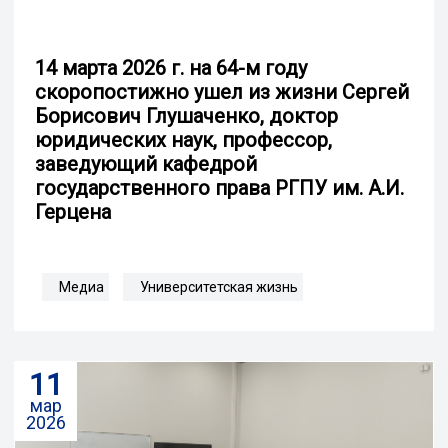
14 марта 2026 г. на 64-м году
скоропостижно ушел из жизни Сергей
Борисович Глушаченко, доктор
юридических наук, профессор,
заведующий кафедрой
государственного права РГПУ им. А.И.
Герцена
Медиа
Университетская жизнь
11
мар
2026