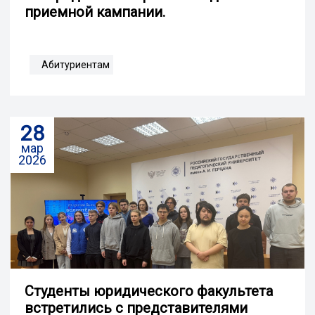
приемной кампании.
Абитуриентам
28
мар
2026
Студенты юридического факультета
встретились с представителями