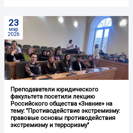
23
мар
2026
Преподаватели юридического
факультета посетили лекцию
Российского общества «Знание» на
тему: "Противодействие экстремизму:
правовые основы противодействия
экстремизму и терроризму"