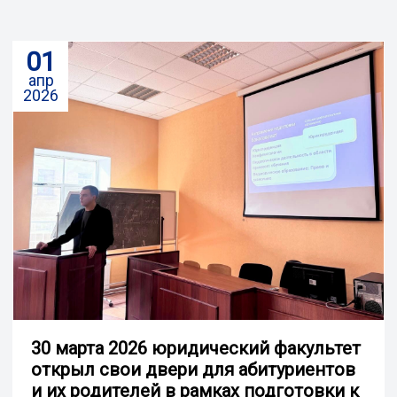
01
апр
2026
30 марта 2026 юридический факультет
открыл свои двери для абитуриентов
и их родителей в рамках подготовки к