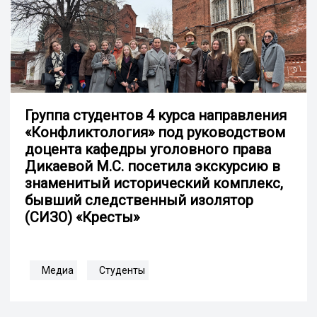
Группа студентов 4 курса направления
«Конфликтология» под руководством
доцента кафедры уголовного права
Дикаевой М.С. посетила экскурсию в
знаменитый исторический комплекс,
бывший следственный изолятор
(СИЗО) «Кресты»
Медиа
Студенты