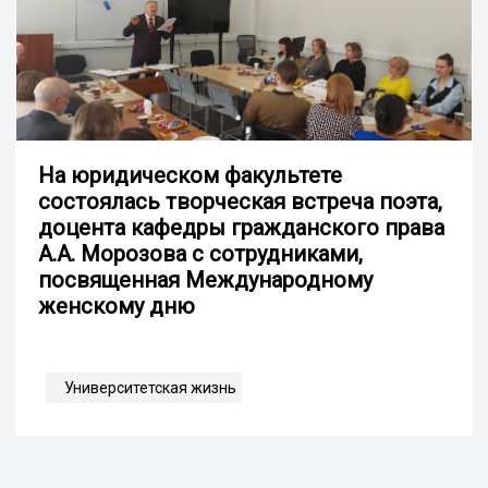
На юридическом факультете
состоялась творческая встреча поэта,
доцента кафедры гражданского права
А.А. Морозова с сотрудниками,
посвященная Международному
женскому дню
Университетская жизнь