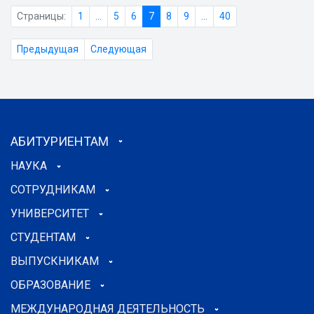
Страницы:
1
...
5
6
7
8
9
...
40
Предыдущая
Следующая
АБИТУРИЕНТАМ
НАУКА
СОТРУДНИКАМ
УНИВЕРСИТЕТ
СТУДЕНТАМ
ВЫПУСКНИКАМ
ОБРАЗОВАНИЕ
МЕЖДУНАРОДНАЯ ДЕЯТЕЛЬНОСТЬ