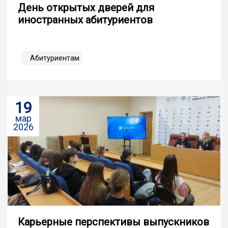
День открытых дверей для
иностранных абитуриентов
Абитуриентам
19
мар
2026
Карьерные перспективы выпускников