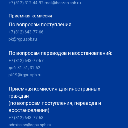
+7 (812) 312-44-92
mail@herzen.spb.ru
Приемная комиссия
По вопросам поступления:
+7 (812) 643-77-66
pk@rgpu.spb.ru
По вопросам переводов и восстановлений:
+7 (812) 643-77-67
доб. 31-51, 31-52
pk19@rgpu.spb.ru
Приемная комиссия для иностранных
граждан
(по вопросам поступления, перевода и
восстановления)
+7 (812) 643-77-63
admission@rgpu.spb.ru