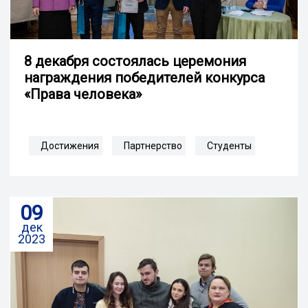
8 декабря состоялась церемония
награждения победителей конкурса
«Права человека»
Достижения
Партнерство
Студенты
09
дек
2023