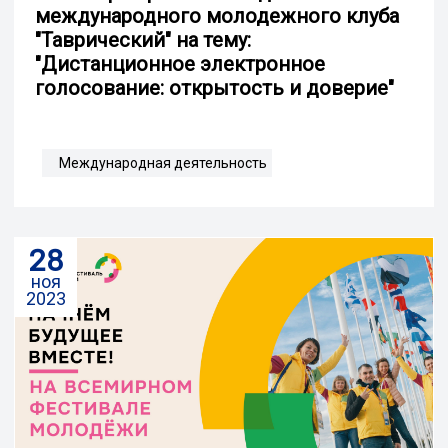
международного молодежного клуба
"Таврический" на тему:
"Дистанционное электронное
голосование: открытость и доверие"
Международная деятельность
28
ноя
2023