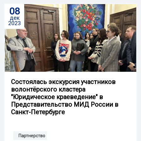
08
дек
2023
Состоялась экскурсия участников
волонтёрского кластера
"Юридическое краеведение" в
Представительство МИД России в
Санкт-Петербурге
Партнерство