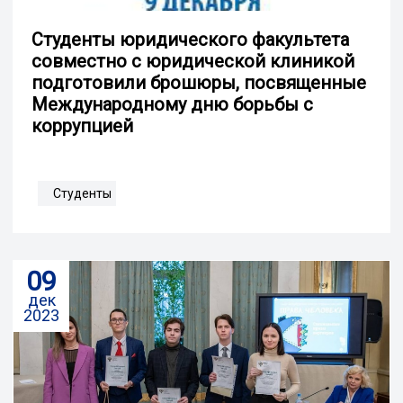
Студенты юридического факультета
совместно с юридической клиникой
подготовили брошюры, посвященные
Международному дню борьбы с
коррупцией
Студенты
09
дек
2023