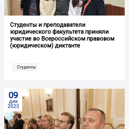
Студенты и преподаватели
юридического факультета приняли
участие во Всероссийском правовом
(юридическом) диктанте
Студенты
09
дек
2023