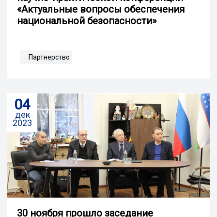
«Актуальные вопросы обеспечения
национальной безопасности»
Партнерство
04
дек
2023
30 ноября прошло заседание