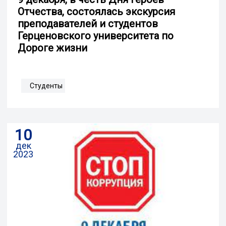
Отчества, состоялась экскурсия
преподавателей и студентов
Герценовского университета по
Дороге жизни
Студенты
10
дек
2023