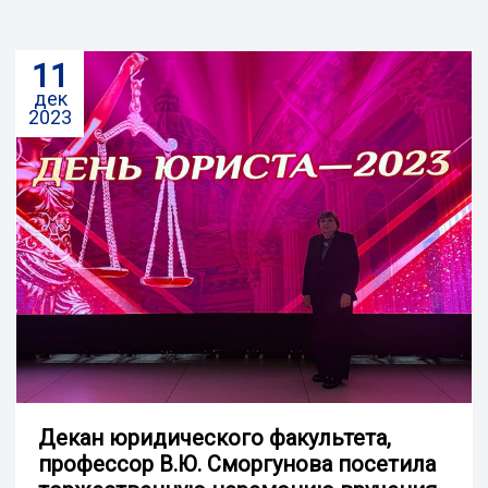
11
дек
2023
Декан юридического факультета,
профессор В.Ю. Сморгунова посетила