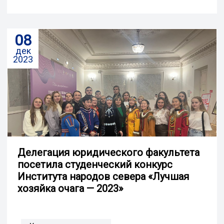
08
дек
2023
Делегация юридического факультета
посетила студенческий конкурс
Института народов севера «Лучшая
хозяйка очага — 2023»