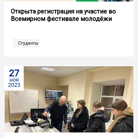
Открыта регистрация на участие во
Всемирном фестивале молодёжи
Студенты
27
ноя
2023