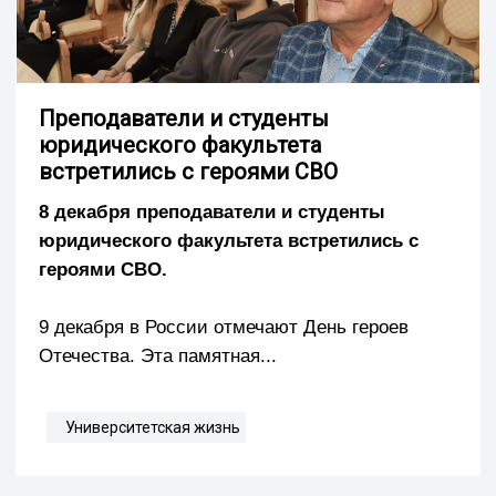
Преподаватели и студенты
юридического факультета
встретились с героями СВО
8 декабря преподаватели и студенты
юридического факультета встретились с
героями СВО.
9 декабря в России отмечают День героев
Отечества. Эта памятная...
Университетская жизнь