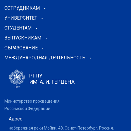
СОТРУДНИКАМ
УНИВЕРСИТЕТ
СТУДЕНТАМ
ВЫПУСКНИКАМ
ОБРАЗОВАНИЕ
МЕЖДУНАРОДНАЯ ДЕЯТЕЛЬНОСТЬ
РГПУ
ИМ. А. И. ГЕРЦЕНА
Министерство просвещения
Российской Федерации
Адрес
набережная реки Мойки, 48, Санкт-Петербург, Россия,