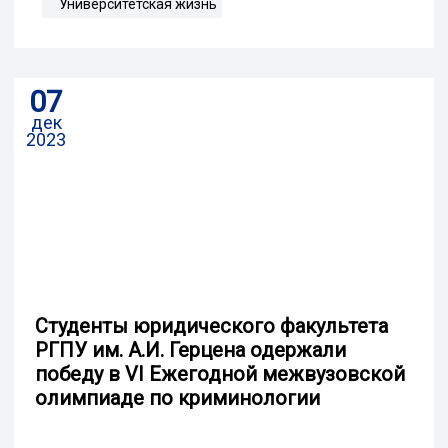
Университетская жизнь
07
дек
2023
Студенты юридического факультета
РГПУ им. А.И. Герцена одержали
победу в VI Ежегодной межвузовской
олимпиаде по криминологии