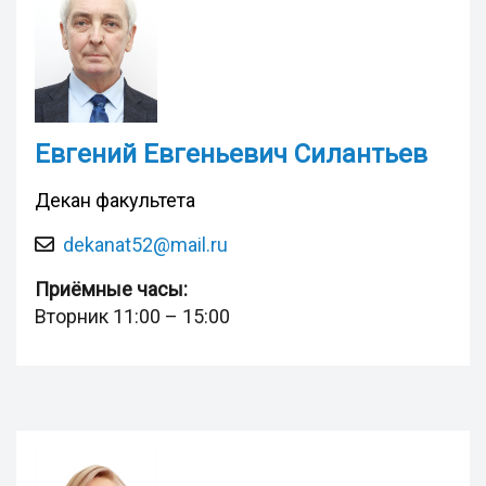
Eвгений Евгеньевич Силантьев
Декан факультета
dekanat52@mail.ru
Приёмные часы:
Вторник 11:00 – 15:00