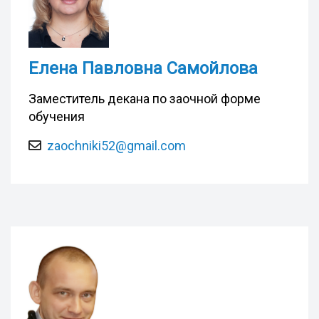
Елена Павловна Самойлова
Заместитель декана по заочной форме
обучения
zaochniki52@gmail.com