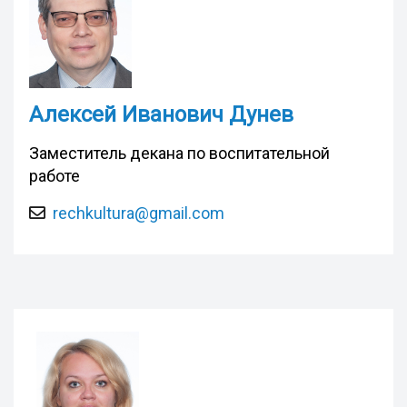
Алексей Иванович Дунев
Заместитель декана по воспитательной
работе
rechkultura@gmail.com