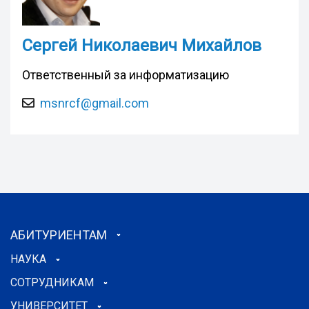
Сергей Николаевич Михайлов
Ответственный за информатизацию
msnrcf@gmail.com
АБИТУРИЕНТАМ
НАУКА
СОТРУДНИКАМ
УНИВЕРСИТЕТ