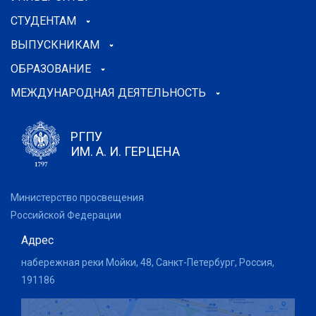
СТУДЕНТАМ
ВЫПУСКНИКАМ
ОБРАЗОВАНИЕ
МЕЖДУНАРОДНАЯ ДЕЯТЕЛЬНОСТЬ
РГПУ
ИМ. А. И. ГЕРЦЕНА
Министерство просвещения
Российской Федерации
Адрес
набережная реки Мойки, 48, Санкт-Петербург, Россия,
191186