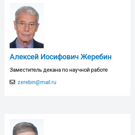
Алексей Иосифович Жеребин
Заместитель декана по научной работе
zerebin@mail.ru