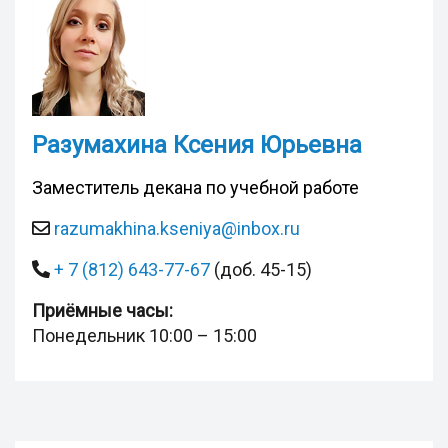
Разумахина Ксения Юрьевна
Заместитель декана по учебной работе
razumakhina.kseniya@inbox.ru
+ 7 (812) 643-77-67
(доб. 45-15)
Приёмные часы:
Понедельник 10:00 – 15:00