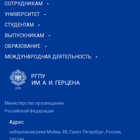
СОТРУДНИКАМ
УНИВЕРСИТЕТ
СТУДЕНТАМ
ВЫПУСКНИКАМ
ОБРАЗОВАНИЕ
МЕЖДУНАРОДНАЯ ДЕЯТЕЛЬНОСТЬ
РГПУ
ИМ. А. И. ГЕРЦЕНА
Министерство просвещения
Российской Федерации
Адрес
набережная реки Мойки, 48, Санкт-Петербург, Россия,
191186