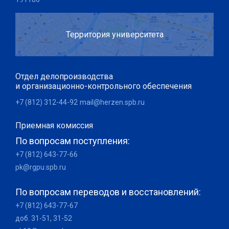
Территория университета
Отдел делопроизводства
и организационно-контрольного обеспечения
+7 (812) 312-44-92
mail@herzen.spb.ru
Приемная комиссия
По вопросам поступления:
+7 (812) 643-77-66
pk@rgpu.spb.ru
По вопросам переводов и восстановлений:
+7 (812) 643-77-67
доб. 31-51, 31-52