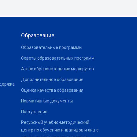
Образование
Образовательные программы
Советы образовательных программ
Атлас образовательных маршрутов
Дополнительное образование
ддержка
Оценка качества образования
Нормативные документы
Поступление
Ресурсный учебно-методический
центр по обучению инвалидов и лиц с