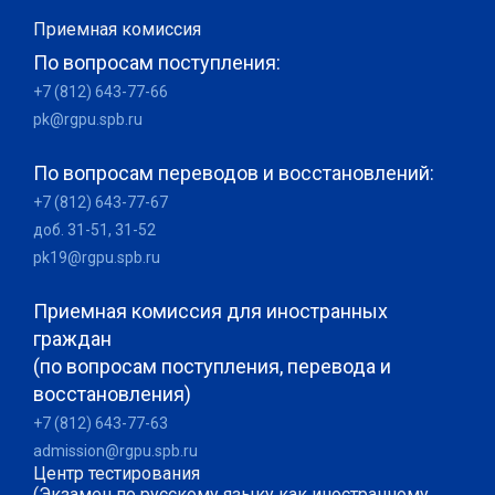
Приемная комиссия
По вопросам поступления:
+7 (812) 643-77-66
pk@rgpu.spb.ru
По вопросам переводов и восстановлений:
+7 (812) 643-77-67
доб. 31-51, 31-52
pk19@rgpu.spb.ru
Приемная комиссия для иностранных
граждан
(по вопросам поступления, перевода и
восстановления)
+7 (812) 643-77-63
admission@rgpu.spb.ru
Центр тестирования
(Экзамен по русскому языку как иностранному,