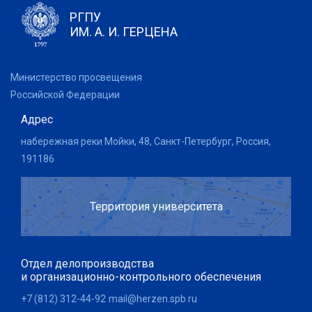
РГПУ
ИМ. А. И. ГЕРЦЕНА
Министерство просвещения
Российской Федерации
Адрес
набережная реки Мойки, 48, Санкт-Петербург, Россия,
191186
Территория университета
Отдел делопроизводства
и организационно-контрольного обеспечения
+7 (812) 312-44-92
mail@herzen.spb.ru