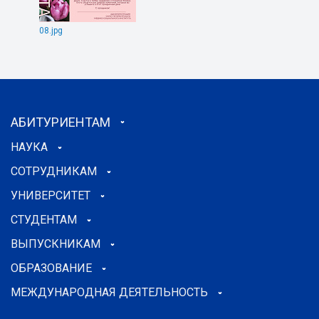
08.jpg
АБИТУРИЕНТАМ
НАУКА
СОТРУДНИКАМ
УНИВЕРСИТЕТ
СТУДЕНТАМ
ВЫПУСКНИКАМ
ОБРАЗОВАНИЕ
МЕЖДУНАРОДНАЯ ДЕЯТЕЛЬНОСТЬ