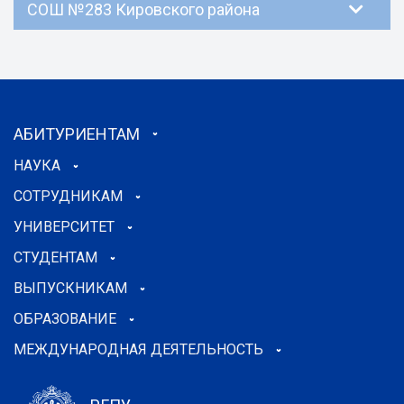
СОШ №283 Кировского района
АБИТУРИЕНТАМ
НАУКА
СОТРУДНИКАМ
УНИВЕРСИТЕТ
СТУДЕНТАМ
ВЫПУСКНИКАМ
ОБРАЗОВАНИЕ
МЕЖДУНАРОДНАЯ ДЕЯТЕЛЬНОСТЬ