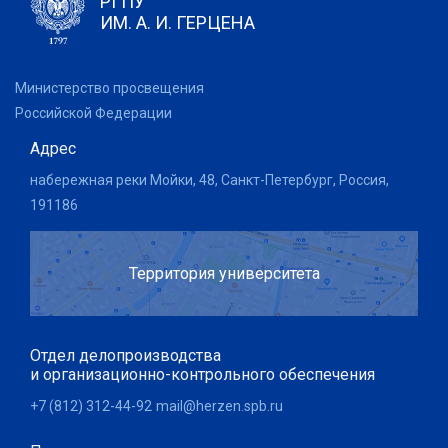
РГПУ
ИМ. А. И. ГЕРЦЕНА
Министерство просвещения
Российской Федерации
Адрес
набережная реки Мойки, 48, Санкт-Петербург, Россия,
191186
Территория университета
Отдел делопроизводства
и организационно-контрольного обеспечения
+7 (812) 312-44-92
mail@herzen.spb.ru