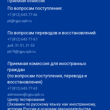
Приемная комиссия
По вопросам поступления:
+7 (812) 643-77-66
pk@rgpu.spb.ru
По вопросам переводов и восстановлений:
+7 (812) 643-77-67
доб. 31-51, 31-52
pk19@rgpu.spb.ru
Приемная комиссия для иностранных
граждан
(по вопросам поступления, перевода и
восстановления)
+7 (812) 643-77-63
admission@rgpu.spb.ru
Центр тестирования
(Экзамен по русскому языку как иностранному,
истории России и основам законодательства