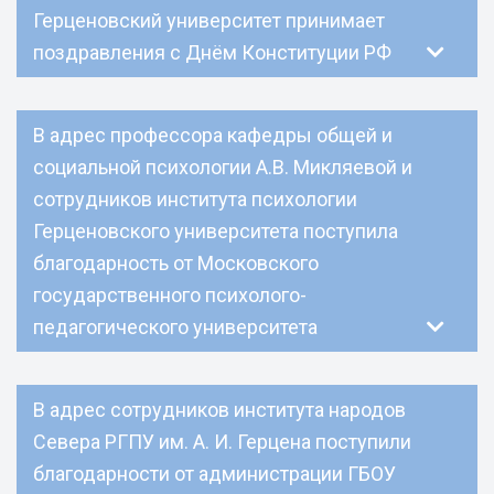
Герценовский университет принимает
поздравления с Днём Конституции РФ
В адрес профессора кафедры общей и
социальной психологии А.В. Микляевой и
сотрудников института психологии
Герценовского университета поступила
благодарность от Московского
государственного психолого-
педагогического университета
В адрес сотрудников института народов
Севера РГПУ им. А. И. Герцена поступили
благодарности от администрации ГБОУ