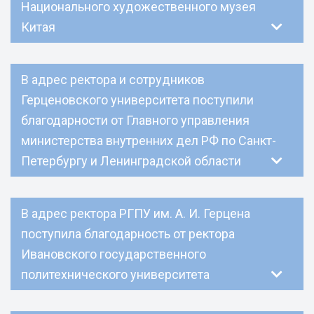
Национального художественного музея
Китая
В адрес ректора и сотрудников
Герценовского университета поступили
благодарности от Главного управления
министерства внутренних дел РФ по Санкт-
Петербургу и Ленинградской области
В адрес ректора РГПУ им. А. И. Герцена
поступила благодарность от ректора
Ивановского государственного
политехнического университета