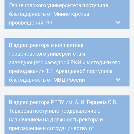
Герценовского университета поступила
благодарность от Министерства
просвещения РФ
В адрес ректора и коллектива
Герценовского университета и
заведующего кафедрой РКИ и методики его
преподавания Т.Г. Аркадьевой поступила
благодарность от МВД России
В адрес ректора РГПУ им. А. И. Герцена С.В.
Тарасова поступило поздравление с
назначением на должность ректора и
приглашение к сотрудничеству от